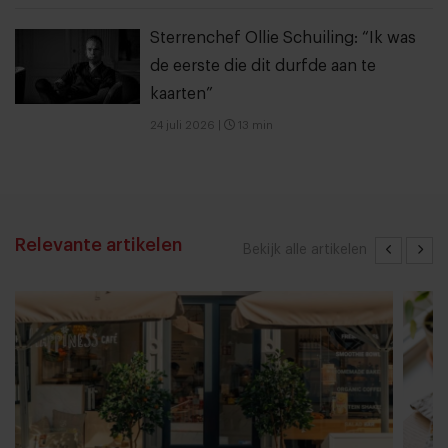
Sterrenchef Ollie Schuiling: “Ik was
de eerste die dit durfde aan te
kaarten”
24 juli 2026
|
13 min
Relevante artikelen
Bekijk alle artikelen