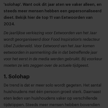
'solohap'. Want ook dit jaar aten we vaker alleen, en
steeds meer mensen hebben een gepersonaliseerd
dieet. Bekijk hier de top 11 van Eetwoorden van
2024.
De jaarlijkse verkiezing voor Eetwoorden van het Jaar
wordt georganiseerd door Food Inspiration's redacteur
Ubel Zuiderveld. Voor Eetwoord van het Jaar komen
eetwoorden in aanmerking die in dat betreffende jaar
voor het eerst in de media werden gebruikt. Bij voorkeur
moeten ze iets zeggen over de actuele tijdgeest.
1. Solohap
De trend is dat er meer solo wordt gegeten. Het aantal
huishoudens met één persoon groeit sterk. Daarnaast
eten leden van huishoudens vaker op verschillende
tijdstippen. Steeds meer mensen hebben bovendien