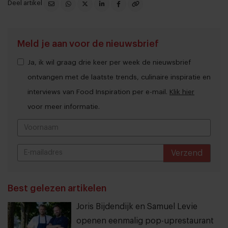
Deel artikel
Meld je aan voor de nieuwsbrief
Ja, ik wil graag drie keer per week de nieuwsbrief
ontvangen met de laatste trends, culinaire inspiratie en
interviews van Food Inspiration per e-mail.
Klik hier
voor meer informatie.
Verzend
THANKS
Best gelezen artikelen
Joris Bijdendijk en Samuel Levie
openen eenmalig pop-uprestaurant