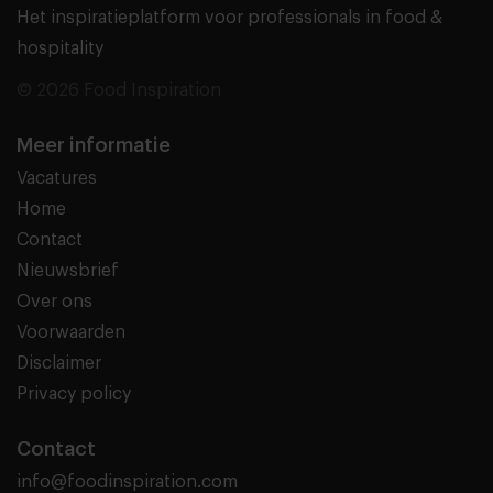
Het inspiratieplatform voor professionals in food &
hospitality
© 2026 Food Inspiration
Meer informatie
Vacatures
Home
Contact
Nieuwsbrief
Over ons
Voorwaarden
Disclaimer
Privacy policy
Contact
info@foodinspiration.com