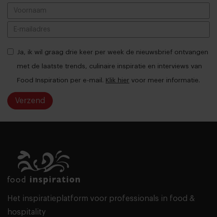
Ja, ik wil graag drie keer per week de nieuwsbrief ontvangen
met de laatste trends, culinaire inspiratie en interviews van
Food Inspiration per e-mail.
Klik hier
voor meer informatie.
Verzend
THANKS
Het inspiratieplatform voor professionals in food &
hospitality