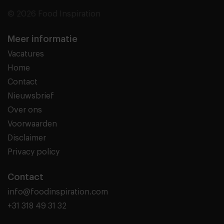
© 2026 Food Inspiration
Meer informatie
Vacatures
Home
Contact
Nieuwsbrief
Over ons
Voorwaarden
Disclaimer
Privacy policy
Contact
info@foodinspiration.com
+31 318 49 31 32