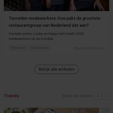
Tevreden medewerkers: hoe pakt de grootste
restaurantgroep van Nederland dat aan?
Formule achter Loetje en Happy Italy heeft 2.500
medewerkers op de loonlijst
Restaurants
Ondernemen
28 juli 2026
|
9 min
Bekijk alle artikelen
Trends
Bekijk alle artikelen