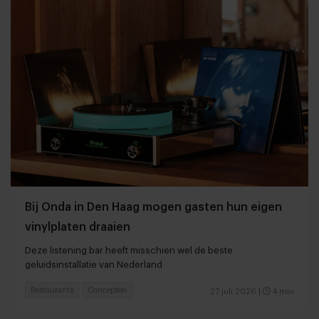
Bij Onda in Den Haag mogen gasten hun eigen
vinylplaten draaien
Deze listening bar heeft misschien wel de beste
geluidsinstallatie van Nederland
Restaurants
Concepten
27 juli 2026
|
4 min