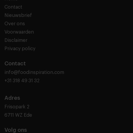
Contact
Nieuwsbrief
Over ons
Voorwaarden
Disclaimer
Privacy policy
Contact
info@foodinspiration.com
+31 318 49 31 32
Adres
Frisopark 2
6711 WZ Ede
Volg ons