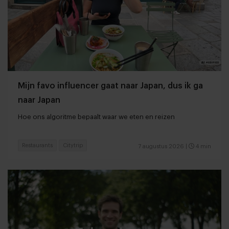
Mijn favo influencer gaat naar Japan, dus ik ga
naar Japan
Hoe ons algoritme bepaalt waar we eten en reizen
Restaurants
Citytrip
7 augustus 2026
|
4 min