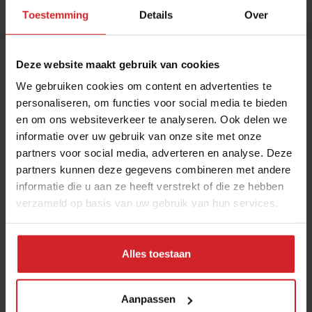
Toestemming
Details
Over
Deze website maakt gebruik van cookies
We gebruiken cookies om content en advertenties te
personaliseren, om functies voor social media te bieden
en om ons websiteverkeer te analyseren. Ook delen we
informatie over uw gebruik van onze site met onze
partners voor social media, adverteren en analyse. Deze
partners kunnen deze gegevens combineren met andere
informatie die u aan ze heeft verstrekt of die ze hebben
verzameld op basis van uw gebruik van hun services.
Alles toestaan
Magazine
Aanpassen