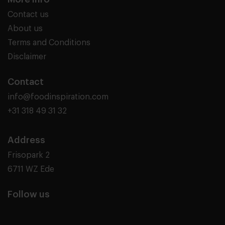
Contact us
About us
Terms and Conditions
Disclaimer
Contact
info@foodinspiration.com
+31 318 49 31 32
Address
Frisopark 2
6711 WZ Ede
Follow us