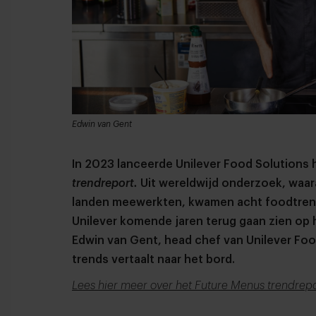
Edwin van Gent
In 2023 lanceerde Unilever Food Solutions 
trendreport.
Uit wereldwijd onderzoek, waar
landen meewerkten, kwamen acht foodtrend
Unilever komende jaren terug gaan zien op 
Edwin van Gent, head chef van Unilever Foo
trends vertaalt naar het bord.
Lees hier meer over het Future Menus trendrepo