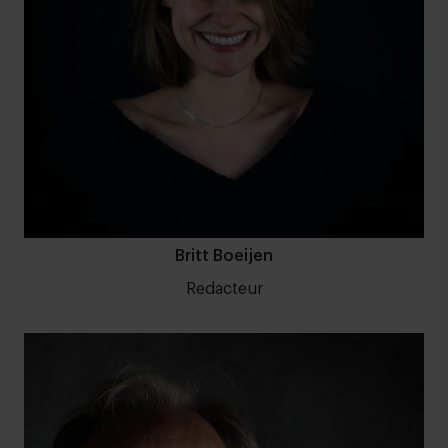
Britt Boeijen
Redacteur