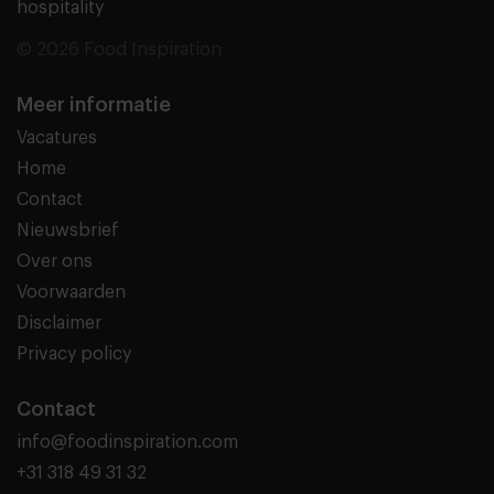
hospitality
© 2026 Food Inspiration
Meer informatie
Vacatures
Home
Contact
Nieuwsbrief
Over ons
Voorwaarden
Disclaimer
Privacy policy
Contact
info@foodinspiration.com
+31 318 49 31 32