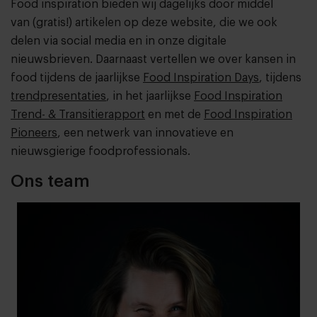
Food inspiration bieden wij dagelijks door middel
van (gratis!) artikelen op deze website, die we ook
delen via social media en in onze digitale
nieuwsbrieven. Daarnaast
vertellen we over kansen in
food tijdens de jaarlijkse
Food Inspiration Days
, tijdens
trendpresentaties
, in het jaarlijkse
Food Inspiration
Trend- & Transitierapport
en met de
Food Inspiration
Pioneers
, een netwerk van innovatieve en
nieuwsgierige foodprofessionals.
Ons team