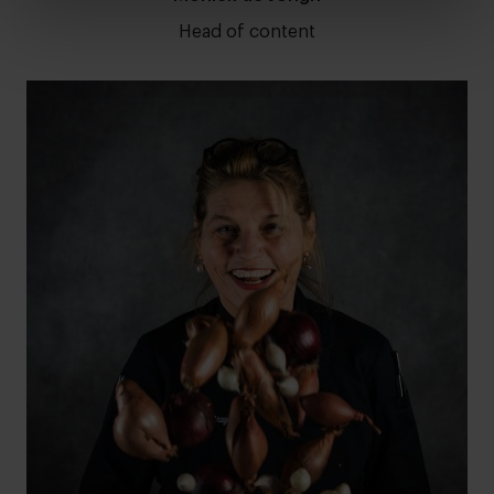
Head of content