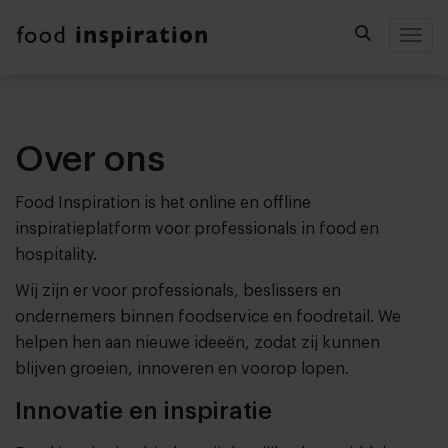
Togg
Over ons
Food Inspiration is het online en offline
inspiratieplatform voor professionals in food en
hospitality.
Wij zijn er voor professionals, beslissers en
ondernemers binnen foodservice en foodretail. We
helpen hen aan nieuwe ideeën, zodat zij kunnen
blijven groeien, innoveren en voorop lopen.
Innovatie en inspiratie