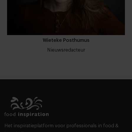
Wieteke Posthumus
Nieuwsredacteur
Het inspiratieplatform voor professionals in food &