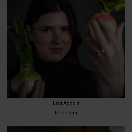
Lisa Appels
Redacteur