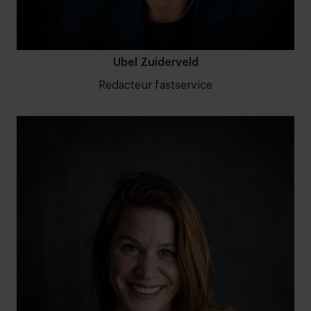
Ubel Zuiderveld
Redacteur fastservice