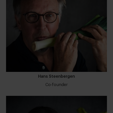
Hans Steenbergen
Co-founder