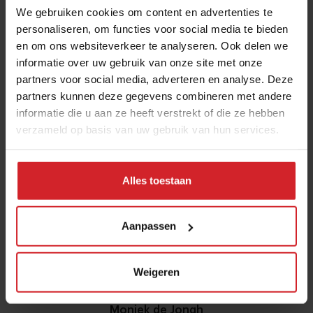
We gebruiken cookies om content en advertenties te
personaliseren, om functies voor social media te bieden
en om ons websiteverkeer te analyseren. Ook delen we
informatie over uw gebruik van onze site met onze
partners voor social media, adverteren en analyse. Deze
partners kunnen deze gegevens combineren met andere
informatie die u aan ze heeft verstrekt of die ze hebben
verzameld op basis van uw gebruik van hun services.
Alles toestaan
Aanpassen
Weigeren
Moniek de Jongh