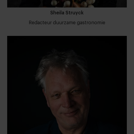
Sheila Struyck
Redacteur duurzame gastronomie