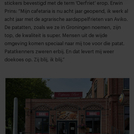
stickers bevestigd met de term ‘Oerfriet’ erop. Erwin
Prins: “Mijn cafetaria is nu acht jaar geopend, ik werk al
acht jaar met de agrarische aardappelfrieten van Aviko.
De patatten, zoals we ze in Groningen noemen, zijn
top, de kwaliteit is super. Mensen uit de wijde
omgeving komen speciaal naar mij toe voor die patat.
Patatkenners zweren erbij. En dat levert mij weer
doekoes op. Zij blij, ik blij.”