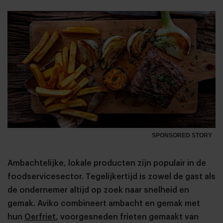
SPONSORED STORY
Ambachtelijke, lokale producten zijn populair in de
foodservicesector. Tegelijkertijd is zowel de gast als
de ondernemer altijd op zoek naar snelheid en
gemak. Aviko combineert ambacht en gemak met
hun
Oerfriet
, voorgesneden frieten gemaakt van