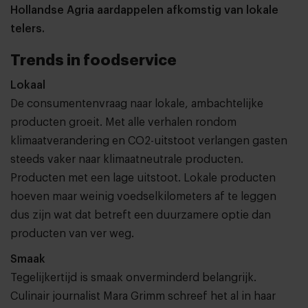
Hollandse Agria aardappelen afkomstig van lokale
telers.
Trends in foodservice
Lokaal
De consumentenvraag naar lokale, ambachtelijke
producten groeit. Met alle verhalen rondom
klimaatverandering en CO2-uitstoot verlangen gasten
steeds vaker naar klimaatneutrale producten.
Producten met een lage uitstoot. Lokale producten
hoeven maar weinig voedselkilometers af te leggen
dus zijn wat dat betreft een duurzamere optie dan
producten van ver weg.
Smaak
Tegelijkertijd is smaak onverminderd belangrijk.
Culinair journalist Mara Grimm schreef het al in haar