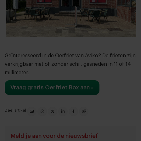
Geïnteresseerd in de Oerfriet van Aviko? De frieten zijn
verkrijgbaar met of zonder schil, gesneden in 11 of 14
millimeter.
Vraag gratis Oerfriet Box aan »
Deel artikel
Meld je aan voor de nieuwsbrief