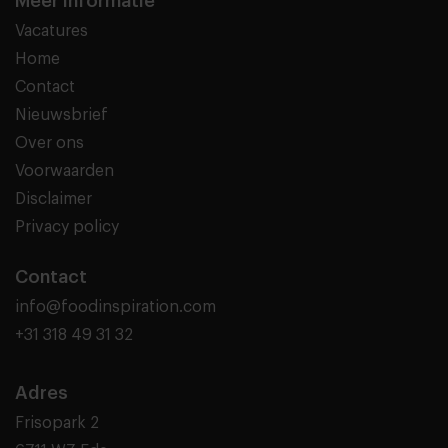
Meer informatie
Vacatures
Home
Contact
Nieuwsbrief
Over ons
Voorwaarden
Disclaimer
Privacy policy
Contact
info@foodinspiration.com
+31 318 49 31 32
Adres
Frisopark 2