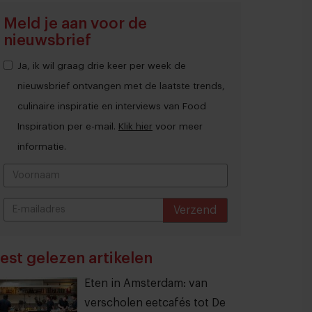
Meld je aan voor de
nieuwsbrief
Ja, ik wil graag drie keer per week de
nieuwsbrief ontvangen met de laatste trends,
culinaire inspiratie en interviews van Food
Inspiration per e-mail.
Klik hier
voor meer
informatie.
Verzend
THANKS
est gelezen artikelen
Eten in Amsterdam: van
verscholen eetcafés tot De