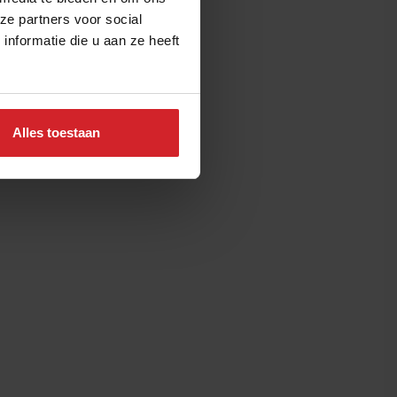
ze partners voor social
nformatie die u aan ze heeft
Alles toestaan