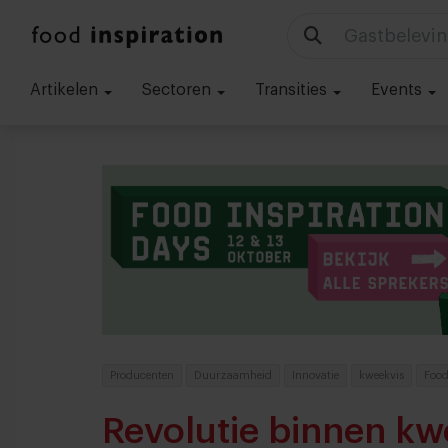
Technologie
Artikelen
Sectoren
Transities
Events
Producenten
Duurzaamheid
Innovatie
kweekvis
Food
Revolutie binnen kw