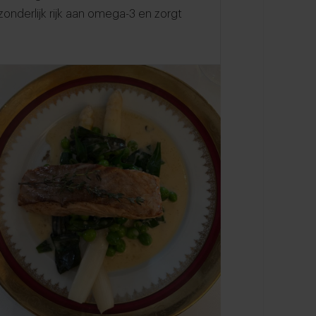
itzonderlijk rijk aan omega-3 en zorgt