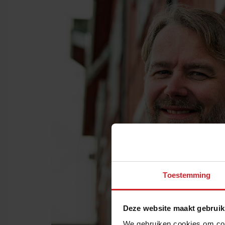
Toestemming
Deze website maakt gebruik
We gebruiken cookies om cont