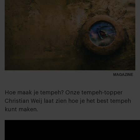
MAGAZINE
Hoe maak je tempeh? Onze tempeh-topper
Christian Weij laat zien hoe je het best tempeh
kunt maken.