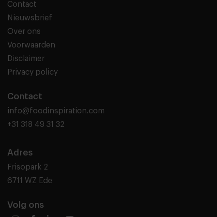
Contact
Nieuwsbrief
Over ons
Voorwaarden
Disclaimer
Privacy policy
Contact
info@foodinspiration.com
+31 318 49 31 32
Adres
Frisopark 2
6711 WZ Ede
Volg ons