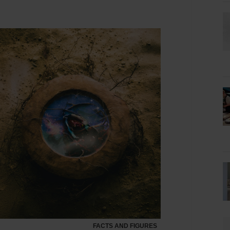
FACTS AND FIGURES