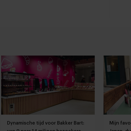
Dynamische tijd voor Bakker Bart:
Mijn favo