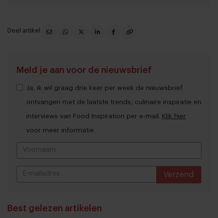
Deel artikel
Meld je aan voor de nieuwsbrief
Ja, ik wil graag drie keer per week de nieuwsbrief
ontvangen met de laatste trends, culinaire inspiratie en
interviews van Food Inspiration per e-mail.
Klik hier
voor meer informatie.
Verzend
THANKS
Best gelezen artikelen