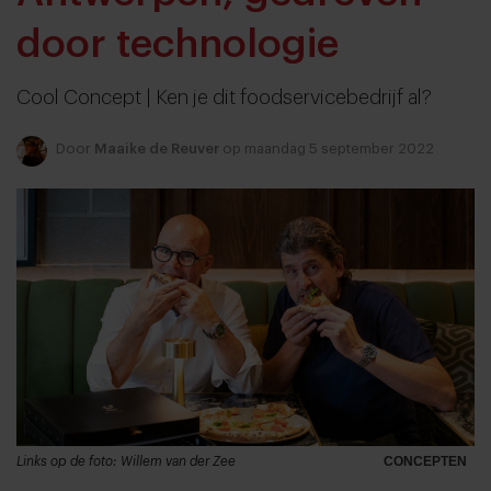
door technologie
Cool Concept | Ken je dit foodservicebedrijf al?
Door
Maaike de Reuver
op maandag 5 september 2022
Links op de foto: Willem van der Zee
CONCEPTEN