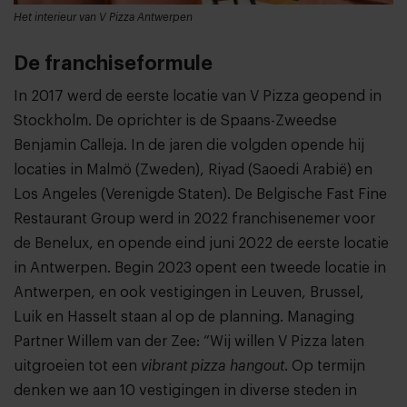
Het interieur van V Pizza Antwerpen
De franchiseformule
In 2017 werd de eerste locatie van V Pizza geopend in
Stockholm. De oprichter is de Spaans-Zweedse
Benjamin Calleja. In de jaren die volgden opende hij
locaties in Malmö (Zweden), Riyad (Saoedi Arabië) en
Los Angeles (Verenigde Staten). De Belgische Fast Fine
Restaurant Group werd in 2022 franchisenemer voor
de Benelux, en opende eind juni 2022 de eerste locatie
in Antwerpen. Begin 2023 opent een tweede locatie in
Antwerpen, en ook vestigingen in Leuven, Brussel,
Luik en Hasselt staan al op de planning. Managing
Partner Willem van der Zee: “Wij willen V Pizza laten
uitgroeien tot een
vibrant pizza hangout
. Op termijn
denken we aan 10 vestigingen in diverse steden in