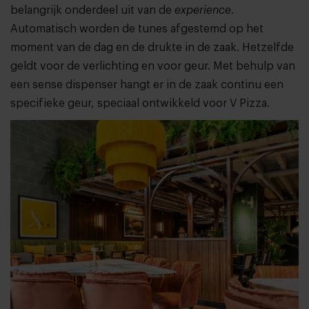
belangrijk onderdeel uit van de
experience
.
Automatisch worden de tunes afgestemd op het
moment van de dag en de drukte in de zaak. Hetzelfde
geldt voor de verlichting en voor geur. Met behulp van
een sense dispenser hangt er in de zaak continu een
specifieke geur, speciaal ontwikkeld voor V Pizza.