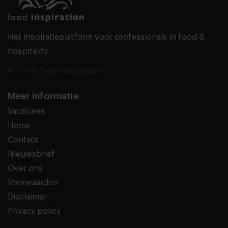
Het inspiratieplatform voor professionals in food &
hospitality
© 2026 Food Inspiration
Meer informatie
Vacatures
Home
Contact
Nieuwsbrief
Over ons
Voorwaarden
Disclaimer
Privacy policy