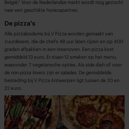
België.” Voor de Nederlandse markt wordt nog gezocht
naar een geschikte horecapartner.
De pizza's
Alle pizzabodems bij V Pizza worden gemaakt van
zuurdesem, die de chefs 48 uur laten rijzen en op 400
graden afbakken in een steenoven. Een pizza kost
gemiddeld 13 euro. Er staan 12 smaken op het menu,
waaronder 7 vegetarische opties. Als side dish of voor
de
non-pizza lovers
zijn er salades. De gemiddelde
besteding bij V Pizza Antwerpen ligt tussen de 20 en
22 euro.