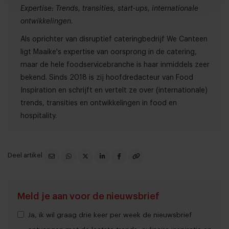
Expertise: Trends, transities, start-ups, internationale
ontwikkelingen.
Als oprichter van disruptief cateringbedrijf We Canteen
ligt Maaike's expertise van oorsprong in de catering,
maar de hele foodservicebranche is haar inmiddels zeer
bekend. Sinds 2018 is zij hoofdredacteur van Food
Inspiration en schrijft en vertelt ze over (internationale)
trends, transities en ontwikkelingen in food en
hospitality.
Deel artikel
Meld je aan voor de nieuwsbrief
Ja, ik wil graag drie keer per week de nieuwsbrief