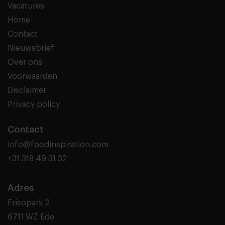
Vacatures
Home
Contact
Nieuwsbrief
Over ons
Voorwaarden
Disclaimer
Privacy policy
Contact
info@foodinspiration.com
+31 318 49 31 32
Adres
Frisopark 2
6711 WZ Ede