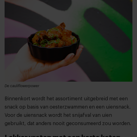
De cauliflowerpower
Binnenkort wordt het assortiment uitgebreid met een
snack op basis van oesterzwammen en een uiensnack.
Voor de uiensnack wordt het snijafval van uien
gebruikt, dat anders nooit geconsumeerd zou worden.