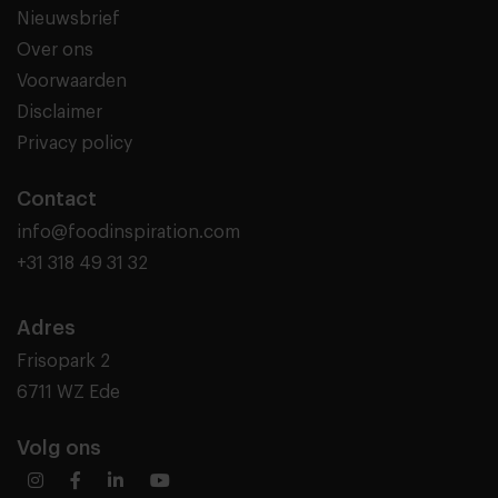
Nieuwsbrief
Over ons
Voorwaarden
Disclaimer
Privacy policy
Contact
info@foodinspiration.com
+31 318 49 31 32
Adres
Frisopark 2
6711 WZ Ede
Volg ons