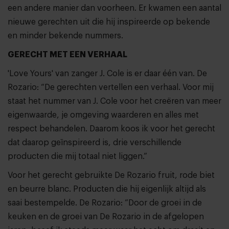
een andere manier dan voorheen. Er kwamen een aantal
nieuwe gerechten uit die hij inspireerde op bekende
en minder bekende nummers.
GERECHT MET EEN VERHAAL
'Love Yours' van zanger J. Cole is er daar één van. De
Rozario: “De gerechten vertellen een verhaal. Voor mij
staat het nummer van J. Cole voor het creëren van meer
eigenwaarde, je omgeving waarderen en alles met
respect behandelen. Daarom koos ik voor het gerecht
dat daarop geïnspireerd is, drie verschillende
producten die mij totaal niet liggen.”
Voor het gerecht gebruikte De Rozario fruit, rode biet
en beurre blanc. Producten die hij eigenlijk altijd als
saai bestempelde. De Rozario: “Door de groei in de
keuken en de groei van De Rozario in de afgelopen