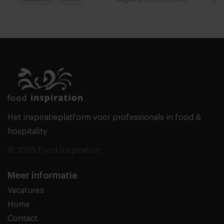
7 augustus 2026
|
6 min
Het inspiratieplatform voor professionals in food &
hospitality
© 2026 Food Inspiration
Meer informatie
Vacatures
Home
Contact