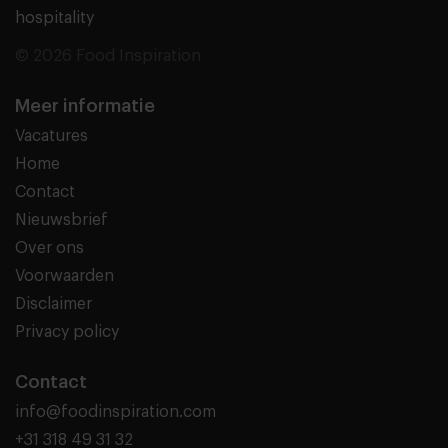
hospitality
© 2026 Food Inspiration
Meer informatie
Vacatures
Home
Contact
Nieuwsbrief
Over ons
Voorwaarden
Disclaimer
Privacy policy
Contact
info@foodinspiration.com
+31 318 49 31 32