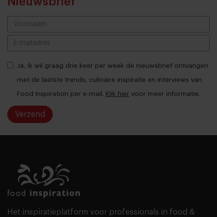
Nieuwsbrief
Ja, ik wil graag drie keer per week de nieuwsbrief ontvangen
met de laatste trends, culinaire inspiratie en interviews van
Food Inspiration per e-mail.
Klik hier
voor meer informatie.
Verzend
THANKS
Het inspiratieplatform voor professionals in food &