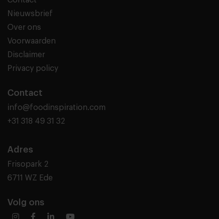
Contact
Nieuwsbrief
Over ons
Voorwaarden
Disclaimer
Privacy policy
Contact
info@foodinspiration.com
+31 318 49 31 32
Adres
Frisopark 2
6711 WZ Ede
Volg ons