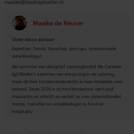
maaike@foodinspiration.nl.
Maaike de Reuver
Over deze auteur
Expertise: Trends, transities, start-ups, internationale
ontwikkelingen.
Als oprichter van disruptief cateringbedrijf We Canteen
ligt Maaike's expertise van oorsprong in de catering,
maar de hele foodservicebranche is haar inmiddels zeer
bekend. Sinds 2018 is zij hoofdredacteur van Food
Inspiration en schrijft en vertelt ze over (internationale)
trends, transities en ontwikkelingen in food en
hospitality.