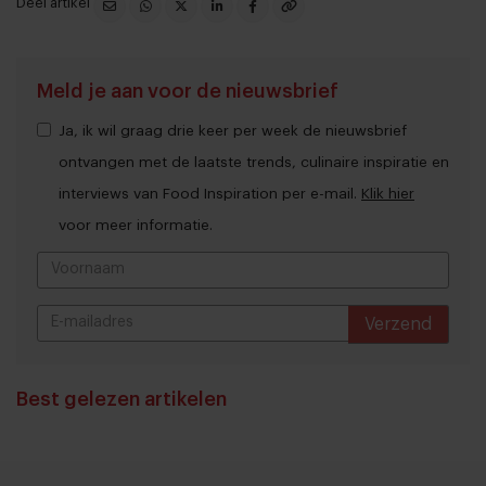
Deel artikel
Meld je aan voor de nieuwsbrief
Ja, ik wil graag drie keer per week de nieuwsbrief
ontvangen met de laatste trends, culinaire inspiratie en
interviews van Food Inspiration per e-mail.
Klik hier
voor meer informatie.
Verzend
THANKS
Best gelezen artikelen