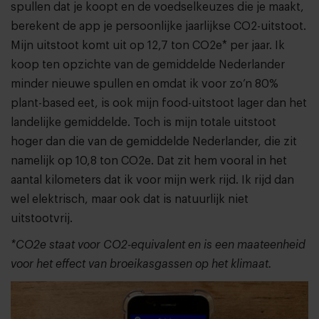
spullen dat je koopt en de voedselkeuzes die je maakt,
berekent de app je persoonlijke jaarlijkse CO2-uitstoot.
Mijn uitstoot komt uit op 12,7 ton CO2e* per jaar. Ik
koop ten opzichte van de gemiddelde Nederlander
minder nieuwe spullen en omdat ik voor zo’n 80%
plant-based eet, is ook mijn food-uitstoot lager dan het
landelijke gemiddelde. Toch is mijn totale uitstoot
hoger dan die van de gemiddelde Nederlander, die zit
namelijk op 10,8 ton CO2e. Dat zit hem vooral in het
aantal kilometers dat ik voor mijn werk rijd. Ik rijd dan
wel elektrisch, maar ook dat is natuurlijk niet
uitstootvrij.
*CO2e staat voor CO2-equivalent en is een maateenheid
voor het effect van broeikasgassen op het klimaat.