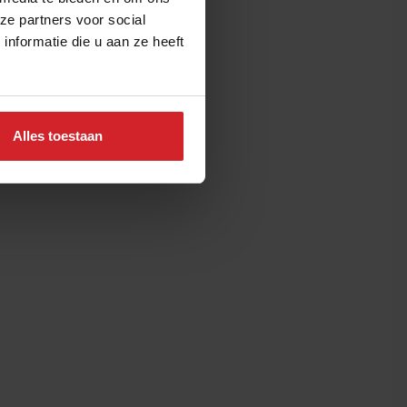
ze partners voor social
nformatie die u aan ze heeft
Alles toestaan