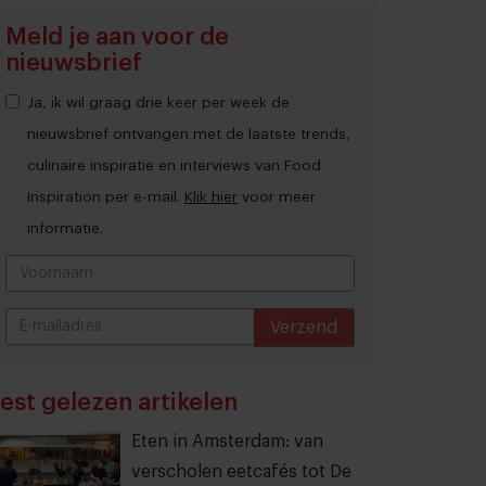
Meld je aan voor de
nieuwsbrief
Ja, ik wil graag drie keer per week de
nieuwsbrief ontvangen met de laatste trends,
culinaire inspiratie en interviews van Food
Inspiration per e-mail.
Klik hier
voor meer
informatie.
Verzend
THANKS
est gelezen artikelen
Eten in Amsterdam: van
verscholen eetcafés tot De