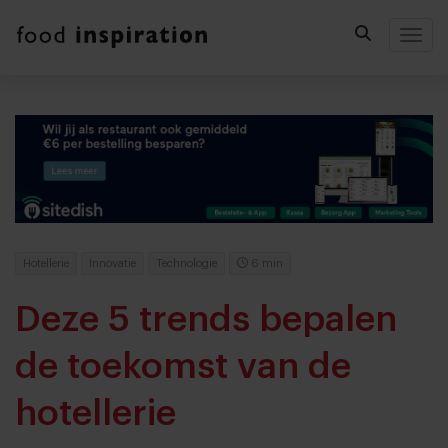
Togg
Hotellerie
Innovatie
Technologie
6 min
Deze 5 trends bepalen
de toekomst van de
hotellerie