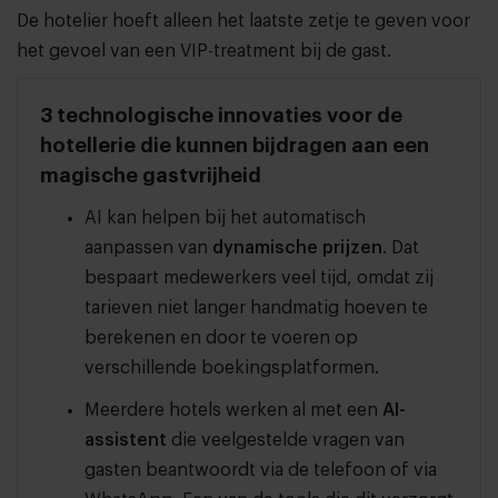
De hotelier hoeft alleen het laatste zetje te geven voor
het gevoel van een VIP-treatment bij de gast.
3 technologische innovaties voor de
hotellerie die kunnen bijdragen aan een
magische gastvrijheid
AI kan helpen bij het automatisch
aanpassen van
dynamische prijzen
. Dat
bespaart medewerkers veel tijd, omdat zij
tarieven niet langer handmatig hoeven te
berekenen en door te voeren op
verschillende boekingsplatformen.
Meerdere hotels werken al met een
AI-
assistent
die veelgestelde vragen van
gasten beantwoordt via de telefoon of via