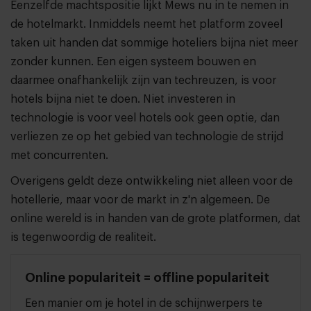
Eenzelfde machtspositie lijkt Mews nu in te nemen in
de hotelmarkt. Inmiddels neemt het platform zoveel
taken uit handen dat sommige hoteliers bijna niet meer
zonder kunnen. Een eigen systeem bouwen en
daarmee onafhankelijk zijn van techreuzen, is voor
hotels bijna niet te doen. Niet investeren in
technologie is voor veel hotels ook geen optie, dan
verliezen ze op het gebied van technologie de strijd
met concurrenten.
Overigens geldt deze ontwikkeling niet alleen voor de
hotellerie, maar voor de markt in z'n algemeen. De
online wereld is in handen van de grote platformen, dat
is tegenwoordig de realiteit.
Online populariteit = offline populariteit
Een manier om je hotel in de schijnwerpers te