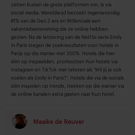
zetten buiten de grote platformen om, is via
social media. Wereldwijd bezoekt tegenwoordig
81% van de Gen Z-ers en Millennials een
vakantiebestemming die ze online hebben
gezien. Na de lancering van de Netflix-serie Emily
in Paris stegen de zoekresultaten voor hotels in
Parijs op die manier met 200%. Hotels die hier
slim op inspeelden, promootten hun hotels via
Instagram en TikTok met teksten als ‘Wil jij je ook
voelen als Emily in Paris?’. Hotels die via de socials
slim inspelen op trends, trekken op die manier via
de online kanalen extra gasten naar hun hotel.
Maaike de Reuver