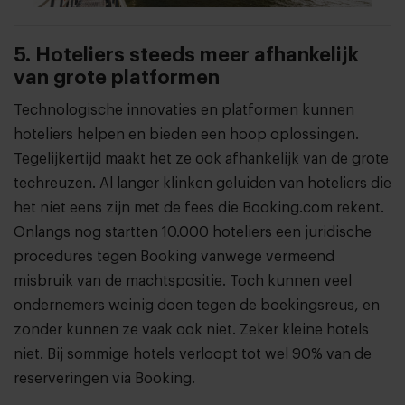
5. Hoteliers steeds meer afhankelijk
van grote platformen
Technologische innovaties en platformen kunnen
hoteliers helpen en bieden een hoop oplossingen.
Tegelijkertijd maakt het ze ook afhankelijk van de grote
techreuzen. Al langer klinken geluiden van hoteliers die
het niet eens zijn met de fees die Booking.com rekent.
Onlangs nog startten 10.000 hoteliers een juridische
procedures tegen Booking vanwege vermeend
misbruik van de machtspositie. Toch kunnen veel
ondernemers weinig doen tegen de boekingsreus, en
zonder kunnen ze vaak ook niet. Zeker kleine hotels
niet. Bij sommige hotels verloopt tot wel 90% van de
reserveringen via Booking.