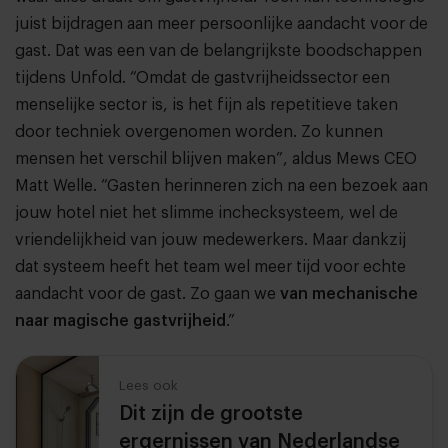
juist bijdragen aan meer persoonlijke aandacht voor de
gast. Dat was een van de belangrijkste boodschappen
tijdens Unfold. “Omdat de gastvrijheidssector een
menselijke sector is, is het fijn als repetitieve taken
door techniek overgenomen worden. Zo kunnen
mensen het verschil blijven maken”, aldus Mews CEO
Matt Welle. “Gasten herinneren zich na een bezoek aan
jouw hotel niet het slimme inchecksysteem, wel de
vriendelijkheid van jouw medewerkers. Maar dankzij
dat systeem heeft het team wel meer tijd voor echte
aandacht voor de gast. Zo gaan we
van mechanische
naar magische gastvrijheid
.”
Lees ook
Dit zijn de grootste
ergernissen van Nederlandse