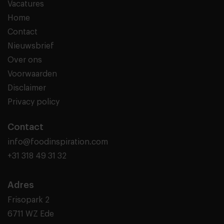
Vacatures
Home
Contact
Nieuwsbrief
Over ons
Voorwaarden
Disclaimer
Privacy policy
Contact
info@foodinspiration.com
+31 318 49 31 32
Adres
Frisopark 2
6711 WZ Ede