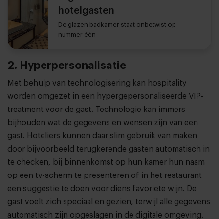
hotelgasten
De glazen badkamer staat onbetwist op
nummer één
2. Hyperpersonalisatie
Met behulp van technologisering kan hospitality
worden omgezet in een hypergepersonaliseerde VIP-
treatment voor de gast. Technologie kan immers
bijhouden wat de gegevens en wensen zijn van een
gast. Hoteliers kunnen daar slim gebruik van maken
door bijvoorbeeld terugkerende gasten automatisch in
te checken, bij binnenkomst op hun kamer hun naam
op een tv-scherm te presenteren of in het restaurant
een suggestie te doen voor diens favoriete wijn. De
gast voelt zich speciaal en gezien, terwijl alle gegevens
automatisch zijn opgeslagen in de digitale omgeving.