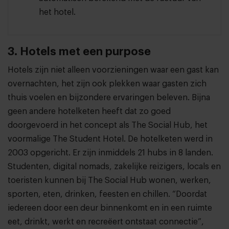
het hotel.
3. Hotels met een purpose
Hotels zijn niet alleen voorzieningen waar een gast kan
overnachten, het zijn ook plekken waar gasten zich
thuis voelen en bijzondere ervaringen beleven. Bijna
geen andere hotelketen heeft dat zo goed
doorgevoerd in het concept als The Social Hub, het
voormalige The Student Hotel. De hotelketen werd in
2003 opgericht. Er zijn inmiddels 21 hubs in 8 landen.
Studenten, digital nomads, zakelijke reizigers, locals en
toeristen kunnen bij The Social Hub wonen, werken,
sporten, eten, drinken, feesten en chillen. “Doordat
iedereen door een deur binnenkomt en in een ruimte
eet, drinkt, werkt en recreëert ontstaat connectie”,