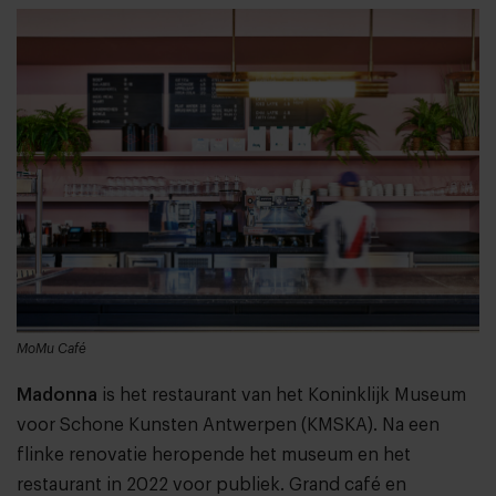
MoMu Café
Madonna
is het restaurant van het Koninklijk Museum
voor Schone Kunsten Antwerpen (KMSKA). Na een
flinke renovatie heropende het museum en het
restaurant in 2022 voor publiek. Grand café en