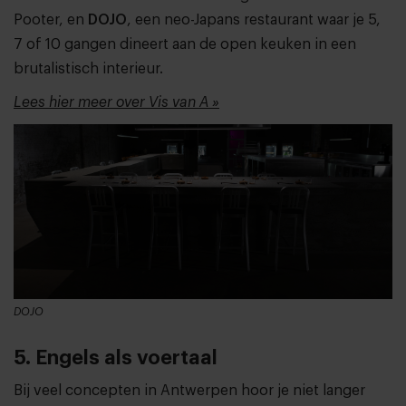
Pooter, en
DOJO
, een neo-Japans restaurant waar je 5,
7 of 10 gangen dineert aan de open keuken in een
brutalistisch interieur.
Lees hier meer over Vis van A »
DOJO
5. Engels als voertaal
Bij veel concepten in Antwerpen hoor je niet langer