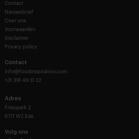
Contact
Nieuwsbrief
Over ons
Voorwaarden
Disclaimer
Privacy policy
Contact
info@foodinspiration.com
+31 318 49 31 32
Adres
Frisopark 2
6711 WZ Ede
Volg ons