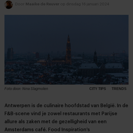
Door
Maaike de Reuver
op dinsdag 16 januari 2024
Foto door: Nina Slagmolen
CITY TIPS
TRENDS
Antwerpen is de culinaire hoofdstad van België. In de
F&B-scene vind je zowel restaurants met Parijse
allure als zaken met de gezelligheid van een
Amsterdams café. Food Inspiration’s