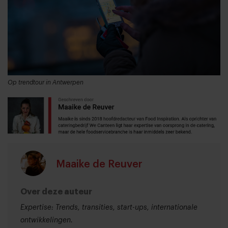
Op trendtour in Antwerpen
Maaike de Reuver
Over deze auteur
Expertise: Trends, transities, start-ups, internationale
ontwikkelingen.