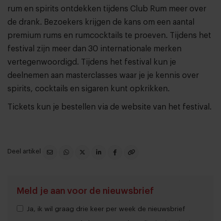
rum en spirits ontdekken tijdens Club Rum meer over
de drank. Bezoekers krijgen de kans om een aantal
premium rums en rumcocktails te proeven. Tijdens het
festival zijn meer dan 30 internationale merken
vertegenwoordigd. Tijdens het festival kun je
deelnemen aan masterclasses waar je je kennis over
spirits, cocktails en sigaren kunt opkrikken.
Tickets kun je bestellen via de
website
van het festival.
Deel artikel
Meld je aan voor de nieuwsbrief
Ja, ik wil graag drie keer per week de nieuwsbrief