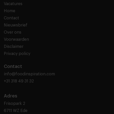
Vacatures
Home
Contact
Nieuwsbrief
Over ons
Voorwaarden
Disclaimer
Privacy policy
Contact
info@foodinspiration.com
+31 318 49 31 32
Adres
Frisopark 2
6711 WZ Ede