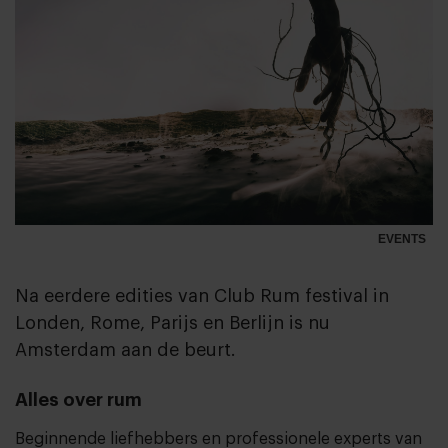
EVENTS
Na eerdere edities van Club Rum festival in
Londen, Rome, Parijs en Berlijn is nu
Amsterdam aan de beurt.
Alles over rum
Beginnende liefhebbers en professionele experts van