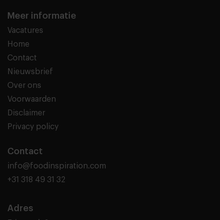
Meer informatie
Vacatures
Home
Contact
Nieuwsbrief
Over ons
Voorwaarden
Disclaimer
Privacy policy
Contact
info@foodinspiration.com
+31 318 49 31 32
Adres