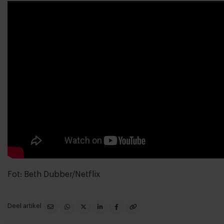
Fot: Beth Dubber/Netflix
Deel artikel