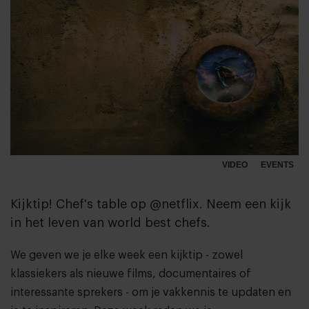
VIDEO
EVENTS
Kijktip! Chef's table op @netflix. Neem een kijk
in het leven van world best chefs.
We geven we je elke week een kijktip - zowel
klassiekers als nieuwe films, documentaires of
interessante sprekers - om je vakkennis te updaten en