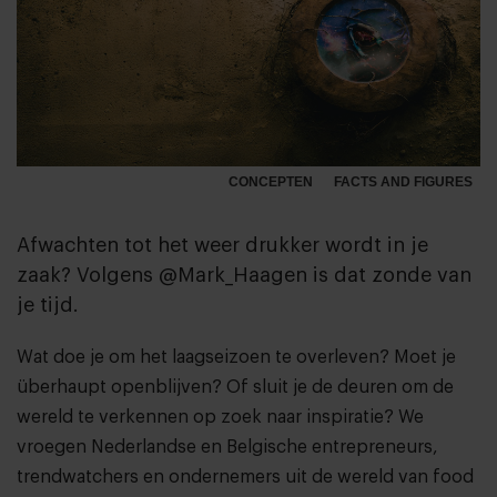
CONCEPTEN
FACTS AND FIGURES
Afwachten tot het weer drukker wordt in je
zaak? Volgens @Mark_Haagen is dat zonde van
je tijd.
Wat doe je om het laagseizoen te overleven? Moet je
überhaupt openblijven? Of sluit je de deuren om de
wereld te verkennen op zoek naar inspiratie? We
vroegen Nederlandse en Belgische entrepreneurs,
trendwatchers en ondernemers uit de wereld van food