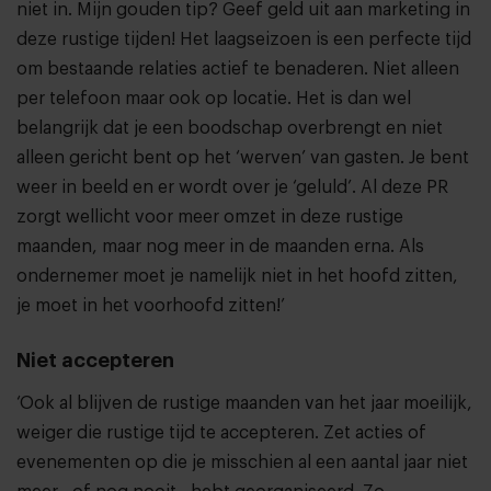
niet in. Mijn gouden tip? Geef geld uit aan marketing in
deze rustige tijden! Het laagseizoen is een perfecte tijd
om bestaande relaties actief te benaderen. Niet alleen
per telefoon maar ook op locatie. Het is dan wel
belangrijk dat je een boodschap overbrengt en niet
alleen gericht bent op het ‘werven’ van gasten. Je bent
weer in beeld en er wordt over je ‘geluld’. Al deze PR
zorgt wellicht voor meer omzet in deze rustige
maanden, maar nog meer in de maanden erna. Als
ondernemer moet je namelijk niet in het hoofd zitten,
je moet in het voorhoofd zitten!’
Niet accepteren
‘Ook al blijven de rustige maanden van het jaar moeilijk,
weiger die rustige tijd te accepteren. Zet acties of
evenementen op die je misschien al een aantal jaar niet