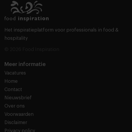
Het inspiratieplatform voor professionals in food &
hospitality
© 2026 Food Inspiration
Meer informatie
Vacatures
Home
Contact
Nieuwsbrief
Over ons
Voorwaarden
Disclaimer
Privacy policy