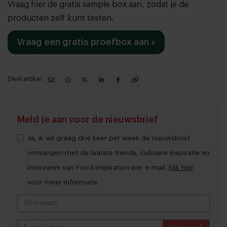
Vraag hier de gratis sample box aan, zodat je de
producten zelf kunt testen.
Vraag een gratis proefbox aan »
Deel artikel
Meld je aan voor de nieuwsbrief
Ja, ik wil graag drie keer per week de nieuwsbrief
ontvangen met de laatste trends, culinaire inspiratie en
interviews van Food Inspiration per e-mail.
Klik hier
voor meer informatie.