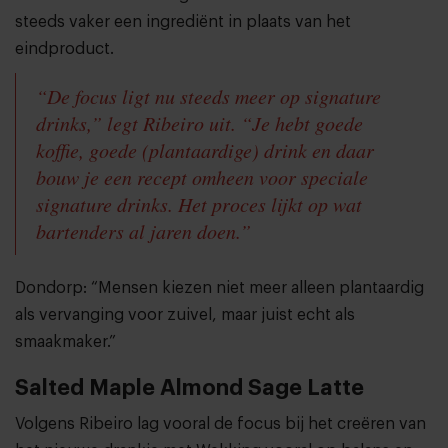
steeds vaker een ingrediënt in plaats van het
eindproduct.
“De focus ligt nu steeds meer op signature
drinks,” legt Ribeiro uit. “Je hebt goede
koffie, goede (plantaardige) drink en daar
bouw je een recept omheen voor speciale
signature drinks
. Het proces lijkt op wat
bartenders al jaren doen.”
Dondorp:
“Mensen kiezen niet meer alleen plantaardig
als vervanging voor zuivel, maar juist echt als
smaakmaker.”
Salted Maple Almond Sage Latte
Volgens Ribeiro lag vooral de focus bij het creëren van