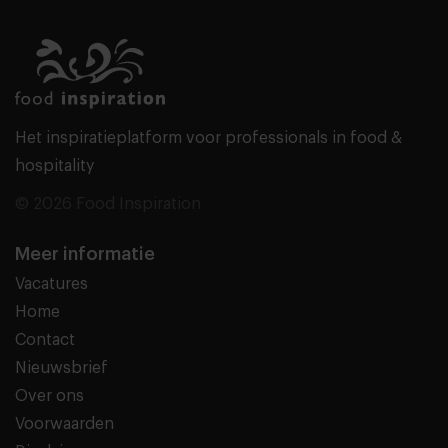
Het inspiratieplatform voor professionals in food &
hospitality
© 2026 Food Inspiration
Meer informatie
Vacatures
Home
Contact
Nieuwsbrief
Over ons
Voorwaarden