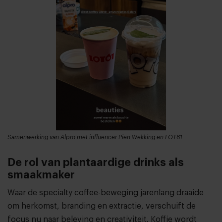
Samenwerking van Alpro met influencer Pien Wekking en LOT61
De rol van plantaardige drinks als
smaakmaker
Waar de specialty coffee-beweging jarenlang draaide
om herkomst, branding en extractie, verschuift de
focus nu naar beleving en creativiteit. Koffie wordt