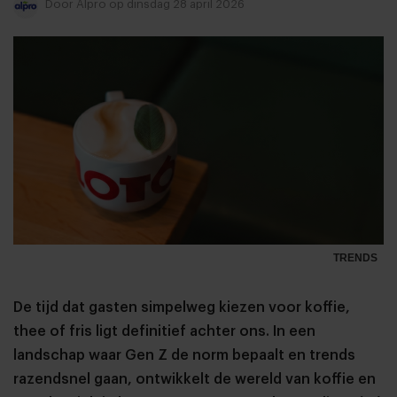
Door
Alpro
op dinsdag 28 april 2026
TRENDS
De tijd dat gasten simpelweg kiezen voor koffie,
thee of fris ligt definitief achter ons. In een
landschap waar Gen Z de norm bepaalt en trends
razendsnel gaan, ontwikkelt de wereld van koffie en