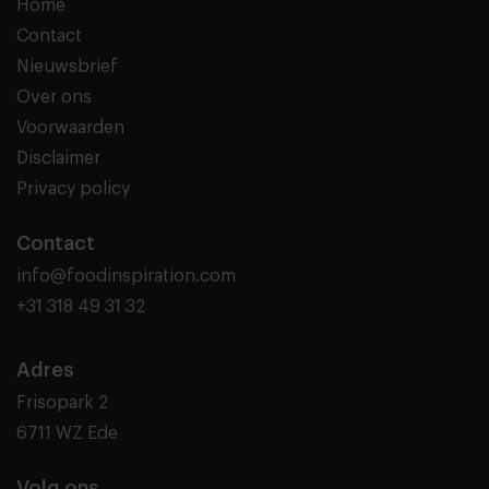
Home
Contact
Nieuwsbrief
Over ons
Voorwaarden
Disclaimer
Privacy policy
Contact
info@foodinspiration.com
+31 318 49 31 32
Adres
Frisopark 2
6711 WZ Ede
Volg ons