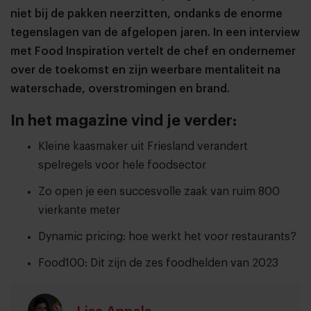
niet bij de pakken neerzitten, ondanks de enorme
tegenslagen van de afgelopen jaren. In een interview
met Food Inspiration vertelt de chef en ondernemer
over de toekomst en zijn weerbare mentaliteit na
waterschade, overstromingen en brand.
In het magazine vind je verder:
Kleine kaasmaker uit Friesland verandert
spelregels voor hele foodsector
Zo open je een succesvolle zaak van ruim 800
vierkante meter
Dynamic pricing: hoe werkt het voor restaurants?
Food100: Dit zijn de zes foodhelden van 2023