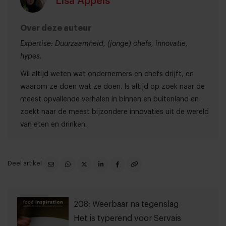
Lisa Appels
Over deze auteur
Expertise: Duurzaamheid, (jonge) chefs, innovatie,
hypes.
Wil altijd weten wat ondernemers en chefs drijft, en
waarom ze doen wat ze doen. Is altijd op zoek naar de
meest opvallende verhalen in binnen en buitenland en
zoekt naar de meest bijzondere innovaties uit de wereld
van eten en drinken.
Deel artikel
208: Weerbaar na tegenslag
Het is typerend voor Servais