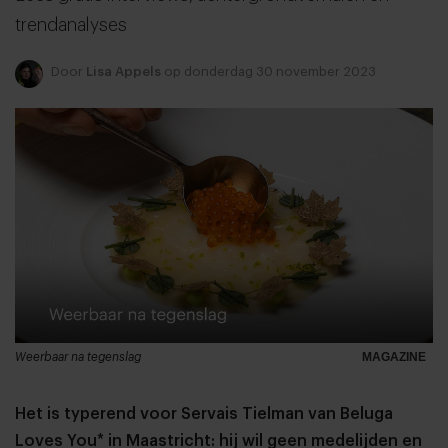
trendanalyses
Door
Lisa Appels
op donderdag 30 november 2023
Weerbaar na tegenslag
MAGAZINE
Het is typerend voor Servais Tielman van Beluga
Loves You* in Maastricht: hij wil geen medelijden en