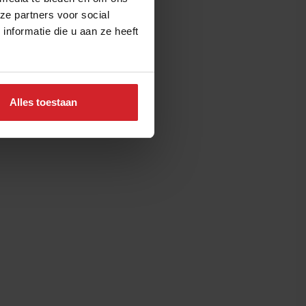
ze partners voor social
nformatie die u aan ze heeft
Alles toestaan