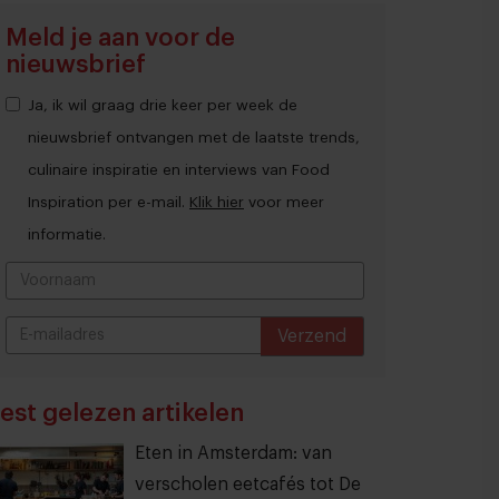
Meld je aan voor de
nieuwsbrief
Ja, ik wil graag drie keer per week de
nieuwsbrief ontvangen met de laatste trends,
culinaire inspiratie en interviews van Food
Inspiration per e-mail.
Klik hier
voor meer
informatie.
Verzend
THANKS
est gelezen artikelen
Eten in Amsterdam: van
verscholen eetcafés tot De