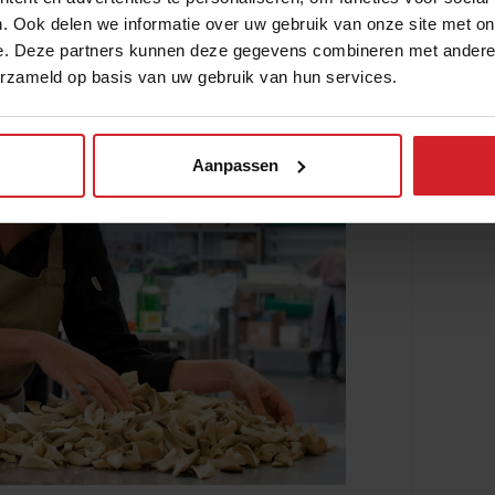
. Ook delen we informatie over uw gebruik van onze site met on
e. Deze partners kunnen deze gegevens combineren met andere i
erzameld op basis van uw gebruik van hun services.
Aanpassen