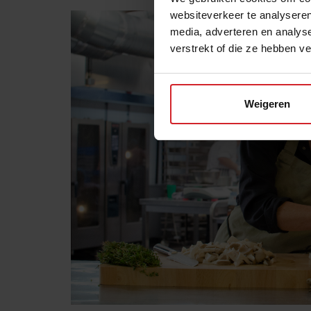
websiteverkeer te analyseren
media, adverteren en analys
verstrekt of die ze hebben v
Weigeren