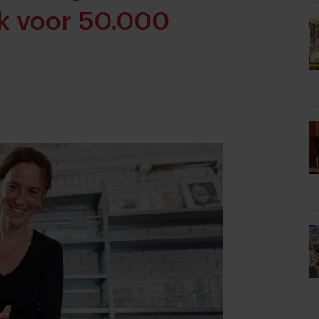
ok voor 50.000