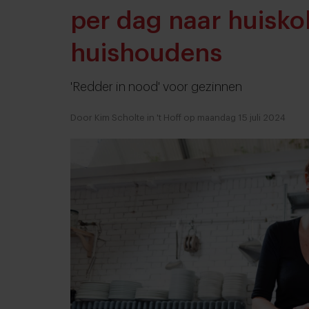
per dag naar huisk
huishoudens
'Redder in nood' voor gezinnen
Door Kim Scholte in 't Hoff op maandag 15 juli 2024