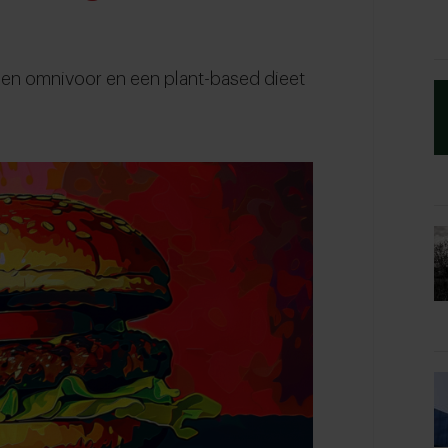
en omnivoor en een plant-based dieet