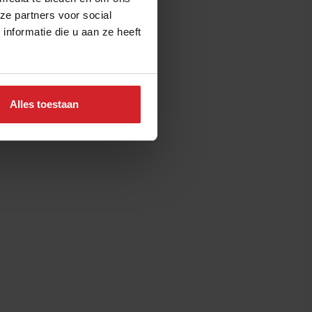
ze partners voor social
nformatie die u aan ze heeft
Alles toestaan