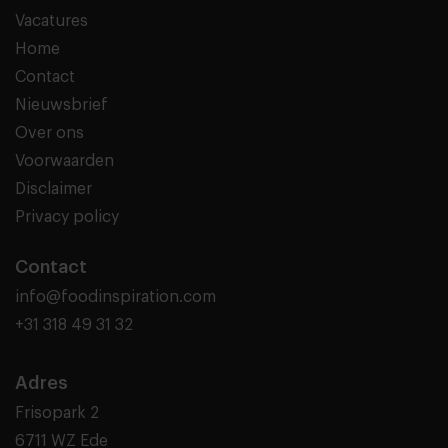
Vacatures
Home
Contact
Nieuwsbrief
Over ons
Voorwaarden
Disclaimer
Privacy policy
Contact
info@foodinspiration.com
+31 318 49 31 32
Adres
Frisopark 2
6711 WZ Ede