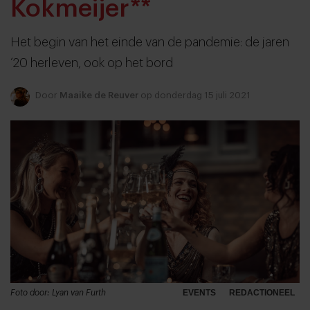
Kokmeijer**
Het begin van het einde van de pandemie: de jaren
’20 herleven, ook op het bord
Door
Maaike de Reuver
op donderdag 15 juli 2021
Foto door: Lyan van Furth
EVENTS
REDACTIONEEL