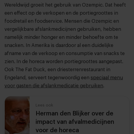
Wereldwijd groeit het gebruik van Ozempic. Dat heeft
een effect op de verkopen en de portiegroottes in
foodretail en foodservice. Mensen die Ozempic en
vergelijkbare afslankmedicijnen gebruiken, hebben
namelijk minder honger en minder behoefte om te
snacken. In Amerika is daardoor al een duidelijke
afname van de verkoop en consumptie van snacks te
zien. In de horeca worden portiegroottes aangepast.
Ook The Fat Duck, een driesterrenrestaurant in
Engeland, serveert tegenwoordig een
speciaal menu
voor gasten die afslankmedicatie gebruiken
.
Lees ook
Herman den Blijker over de
impact van afvalmedicijnen
voor de horeca