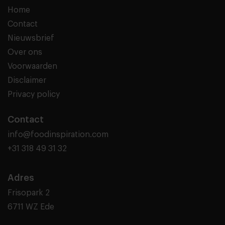
Home
Contact
Nieuwsbrief
Over ons
Voorwaarden
Disclaimer
Privacy policy
Contact
info@foodinspiration.com
+31 318 49 31 32
Adres
Frisopark 2
6711 WZ Ede