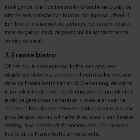
intelligence, blijft de hospitality-branche natuurlijk bij
uitstek een branche van human intelligence, ofwel HI.
Een branche waar niet de techniek het verschil maakt,
maar de gastvrijheid, de persoonlijke aandacht en de
service op maat.
7. Franse bistro
Of het nou is voor een kop koffie met oma, een
uitgebreid diner met vrienden of een drankje met een
date: de Franse bistro kan altijd. Sterker nog, de bistro
is populairder dan ooit. Verklaring voor de populariteit
is dat de gerechten herkenbaar zijn en je er over het
algemeen heerlijk kunt eten en drinken voor een prima
prijs. De gast van nu wil namelijk uit eten in een knusse
setting, maar zonder de financiële kater. En daarvoor
kun je bij de Franse bistro prima terecht.