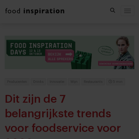
Togg
Producenten
Drinks
Innovatie
Wijn
Restaurants
5 min
Dit zijn de 7
belangrijkste trends
voor foodservice voor