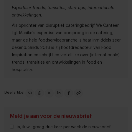
Expertise: Trends, transities, start-ups, internationale
ontwikkelingen.
Als oprichter van disruptief cateringbedrijf We Canteen
ligt Maaike's expertise van oorsprong in de catering,
maar de hele foodservicebranche is haar inmiddels zeer
bekend. Sinds 2018 is zij hoofdredacteur van Food
Inspiration en schrijft en vertelt ze over (internationale)
trends, transities en ontwikkelingen in food en
hospitality.
Deel artikel
Meld je aan voor de nieuwsbrief
Ja, ik wil graag drie keer per week de nieuwsbrief