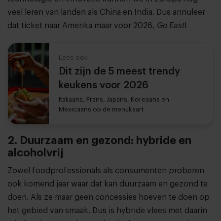
veel leren van landen als China en India. Dus annuleer
dat ticket naar Amerika maar voor 2026,
Go East
!
Lees ook
Dit zijn de 5 meest trendy
keukens voor 2026
Italiaans, Frans, Japans, Koreaans en
Mexicaans op de menukaart
2. Duurzaam en gezond: hybride en
alcoholvrij
Zowel foodprofessionals als consumenten proberen
ook komend jaar waar dat kan duurzaam en gezond te
doen. Als ze maar geen concessies hoeven te doen op
het gebied van smaak. Dus is hybride vlees met daarin