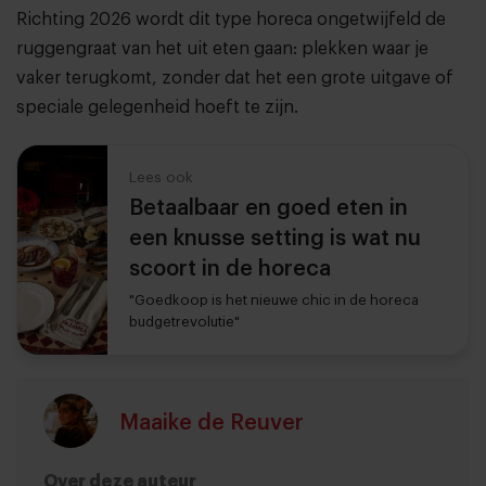
Richting 2026 wordt dit type horeca ongetwijfeld de
ruggengraat van het uit eten gaan: plekken waar je
vaker terugkomt, zonder dat het een grote uitgave of
speciale gelegenheid hoeft te zijn.
Lees ook
Betaalbaar en goed eten in
een knusse setting is wat nu
scoort in de horeca
"Goedkoop is het nieuwe chic in de horeca
budgetrevolutie"
Maaike de Reuver
Over deze auteur