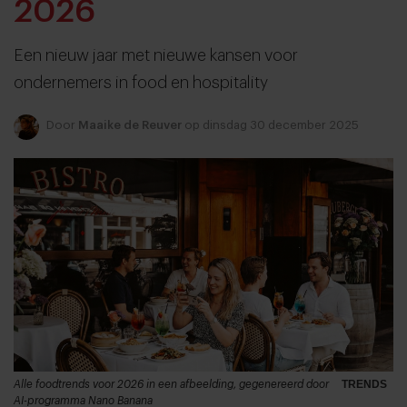
2026
Een nieuw jaar met nieuwe kansen voor
ondernemers in food en hospitality
Door
Maaike de Reuver
op dinsdag 30 december 2025
Alle foodtrends voor 2026 in een afbeelding, gegenereerd door
TRENDS
AI-programma Nano Banana