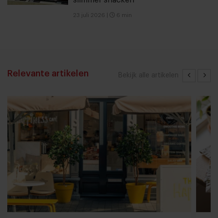
23 juli 2026
|
6 min
Relevante artikelen
Bekijk alle artikelen