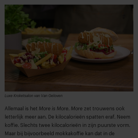
Luxe Kroketsalon van Van Geloven
Allemaal is het
More is More
.
More
zet trouwens ook
letterlijk meer aan. De kilocalorieën spatten eraf. Neem
koffie. Slechts twee kilocalorieën in zijn puurste vorm.
Maar bij bijvoorbeeld mokkakoffie kan dat in de