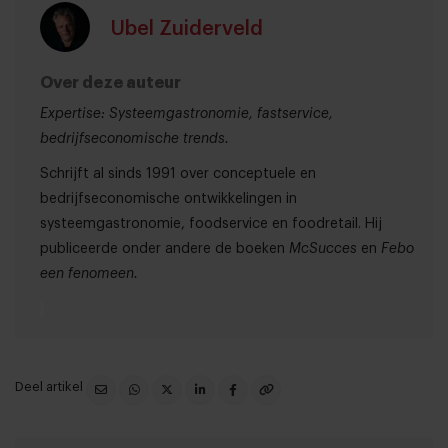
Ubel Zuiderveld
Over deze auteur
Expertise: Systeemgastronomie, fastservice,
bedrijfseconomische trends.
Schrijft al sinds 1991 over conceptuele en
bedrijfseconomische ontwikkelingen in
systeemgastronomie, foodservice en foodretail. Hij
publiceerde onder andere de boeken
McSucces
en
Febo
een fenomeen.
Deel artikel