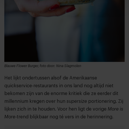
Blauwe Flower Burger, foto door: Nina Slagmolen
Het lijkt ondertussen alsof de Amerikaanse
quickservice-restaurants in ons land nog altijd niet
bekomen zijn van de enorme kritiek die ze eerder dit
millennium kregen over hun
supersize
portionering. Zij
lijken zich in te houden. Voor hen ligt de vorige
More is
More-
trend blijkbaar nog té vers in de herinnering.