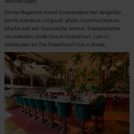
herinneringen.
Entree Magazine noemt horecazaken met dergelijke
bonte interieurs vol goud, glitter, kroonluchters en
pluche ook wel 'hysterische horeca'. Exemplarische
voorbeelden: Dolle Diva in Amersfoort, Lolo in
Amsterdam en The Streetfood Club in Breda.