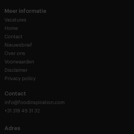
Meer informatie
Vacatures
Home
Contact
Nieuwsbrief
Over ons
Voorwaarden
Disclaimer
Privacy policy
Contact
info@foodinspiration.com
+31 318 49 31 32
Adres