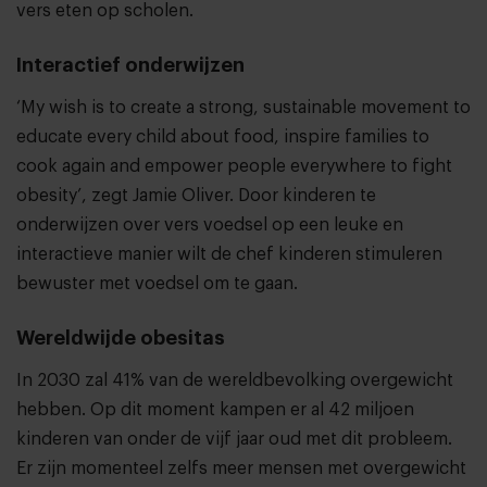
vers eten op scholen.
Interactief onderwijzen
‘My wish is to create a strong, sustainable movement to
educate every child about food, inspire families to
cook again and empower people everywhere to fight
obesity’, zegt Jamie Oliver. Door kinderen te
onderwijzen over vers voedsel op een leuke en
interactieve manier wilt de chef kinderen stimuleren
bewuster met voedsel om te gaan.
Wereldwijde obesitas
In 2030 zal 41% van de wereldbevolking overgewicht
hebben. Op dit moment kampen er al 42 miljoen
kinderen van onder de vijf jaar oud met dit probleem.
Er zijn momenteel zelfs meer mensen met overgewicht