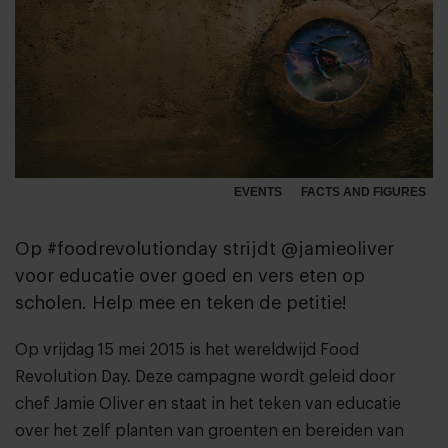
EVENTS
FACTS AND FIGURES
Op #foodrevolutionday strijdt @jamieoliver
voor educatie over goed en vers eten op
scholen. Help mee en teken de petitie!
Op vrijdag 15 mei 2015 is het wereldwijd
Food
Revolution Day
. Deze campagne wordt geleid door
chef Jamie Oliver en staat in het teken van educatie
over het zelf planten van groenten en bereiden van