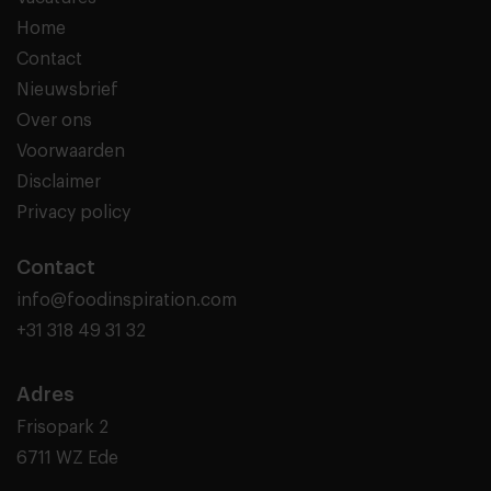
Home
Contact
Nieuwsbrief
Over ons
Voorwaarden
Disclaimer
Privacy policy
Contact
info@foodinspiration.com
+31 318 49 31 32
Adres
Frisopark 2
6711 WZ Ede