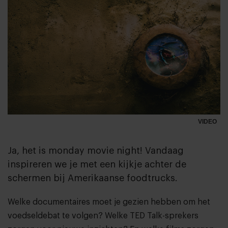
VIDEO
Ja, het is monday movie night! Vandaag
inspireren we je met een kijkje achter de
schermen bij Amerikaanse foodtrucks.
Welke documentaires moet je gezien hebben om het
voedseldebat te volgen? Welke TED Talk-sprekers