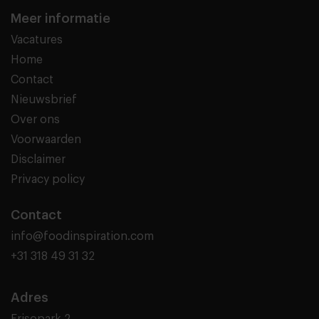
Meer informatie
Vacatures
Home
Contact
Nieuwsbrief
Over ons
Voorwaarden
Disclaimer
Privacy policy
Contact
info@foodinspiration.com
+31 318 49 31 32
Adres
Frisopark 2