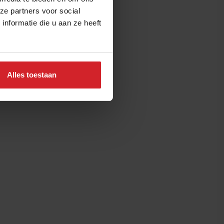
ze partners voor social
nformatie die u aan ze heeft
Alles toestaan