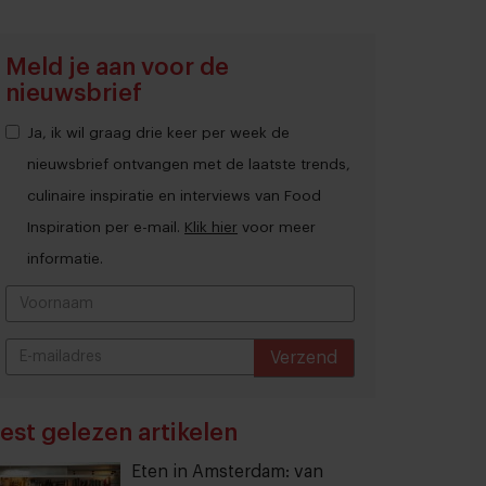
Meld je aan voor de
nieuwsbrief
Ja, ik wil graag drie keer per week de
nieuwsbrief ontvangen met de laatste trends,
culinaire inspiratie en interviews van Food
Inspiration per e-mail.
Klik hier
voor meer
informatie.
Verzend
THANKS
est gelezen artikelen
Eten in Amsterdam: van