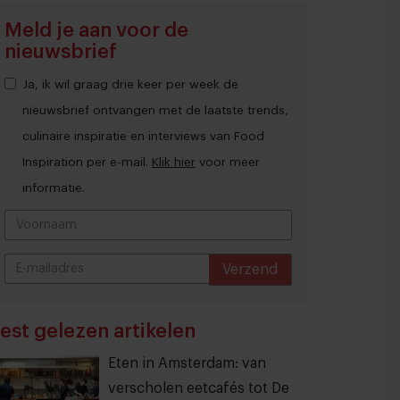
Meld je aan voor de
nieuwsbrief
Ja, ik wil graag drie keer per week de
nieuwsbrief ontvangen met de laatste trends,
culinaire inspiratie en interviews van Food
Inspiration per e-mail.
Klik hier
voor meer
informatie.
Verzend
THANKS
est gelezen artikelen
Eten in Amsterdam: van
verscholen eetcafés tot De