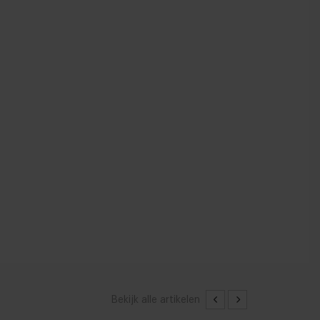
Bekijk alle artikelen