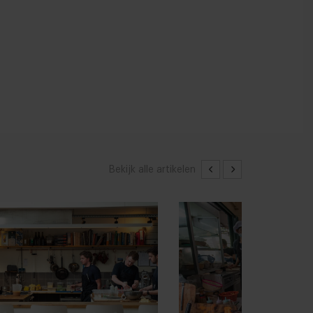
Bekijk alle artikelen