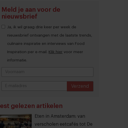
Meld je aan voor de
nieuwsbrief
Ja, ik wil graag drie keer per week de
nieuwsbrief ontvangen met de laatste trends,
culinaire inspiratie en interviews van Food
Inspiration per e-mail.
Klik hier
voor meer
informatie.
Verzend
THANKS
est gelezen artikelen
Eten in Amsterdam: van
verscholen eetcafés tot De