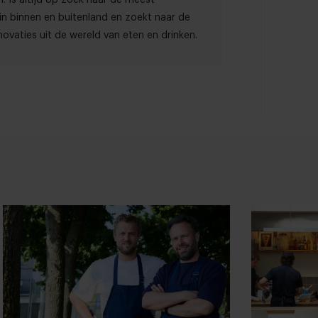
in binnen en buitenland en zoekt naar de
ovaties uit de wereld van eten en drinken.