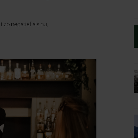
zo negatief als nu,