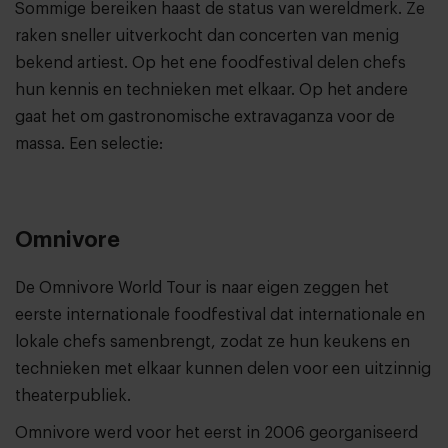
Sommige bereiken haast de status van wereldmerk. Ze
raken sneller uitverkocht dan concerten van menig
bekend artiest. Op het ene foodfestival delen chefs
hun kennis en technieken met elkaar. Op het andere
gaat het om gastronomische extravaganza voor de
massa. Een selectie:
Omnivore
De Omnivore World Tour is naar eigen zeggen het
eerste internationale foodfestival dat internationale en
lokale chefs samenbrengt, zodat ze hun keukens en
technieken met elkaar kunnen delen voor een uitzinnig
theaterpubliek.
Omnivore werd voor het eerst in 2006 georganiseerd