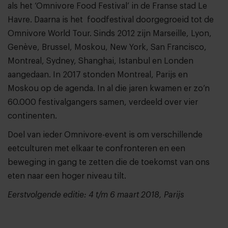
als het ‘Omnivore Food Festival’ in de Franse stad Le
Havre. Daarna is het foodfestival doorgegroeid tot de
Omnivore World Tour. Sinds 2012 zijn Marseille, Lyon,
Genève, Brussel, Moskou, New York, San Francisco,
Montreal, Sydney, Shanghai, Istanbul en Londen
aangedaan. In 2017 stonden Montreal, Parijs en
Moskou op de agenda. In al die jaren kwamen er zo’n
60.000 festivalgangers samen, verdeeld over vier
continenten.
Doel van ieder Omnivore-event is om verschillende
eetculturen met elkaar te confronteren en een
beweging in gang te zetten die de toekomst van ons
eten naar een hoger niveau tilt.
Eerstvolgende editie: 4 t/m 6 maart 2018, Parijs