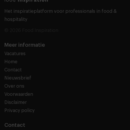
Het inspiratieplatform voor professionals in food &
hospitality
© 2026 Food Inspiration
Meer informatie
Vacatures
Home
Contact
Nieuwsbrief
Over ons
Voorwaarden
Disclaimer
Privacy policy
Contact