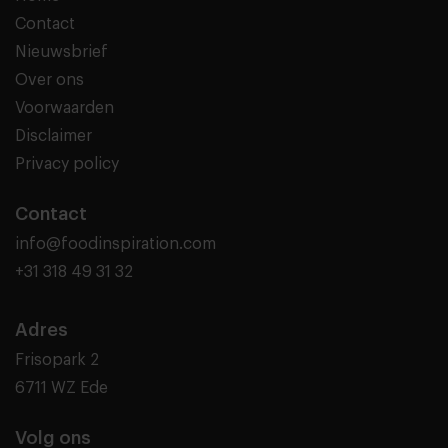
Contact
Nieuwsbrief
Over ons
Voorwaarden
Disclaimer
Privacy policy
Contact
info@foodinspiration.com
+31 318 49 31 32
Adres
Frisopark 2
6711 WZ Ede
Volg ons