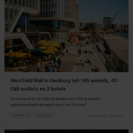
Westfield Mall in Hamburg telt 165 winkels, 40
F&B-outlets en 3 hotels
Hoe bepaal je de F&B-strategie voor het grootste
gebiedsontwikkelingsproject van Europa?
Foodservice
Concepten
12 juni 2026
|
4 min