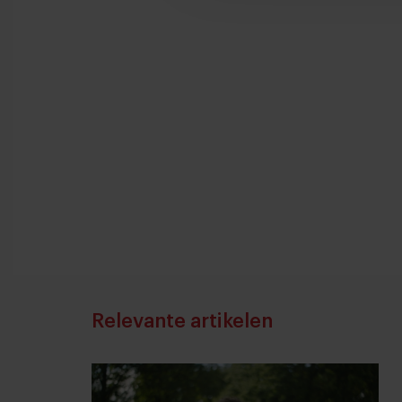
Relevante artikelen