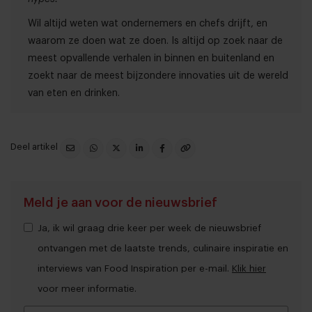
Wil altijd weten wat ondernemers en chefs drijft, en
waarom ze doen wat ze doen. Is altijd op zoek naar de
meest opvallende verhalen in binnen en buitenland en
zoekt naar de meest bijzondere innovaties uit de wereld
van eten en drinken.
Deel artikel
Meld je aan voor de nieuwsbrief
Ja, ik wil graag drie keer per week de nieuwsbrief
ontvangen met de laatste trends, culinaire inspiratie en
interviews van Food Inspiration per e-mail.
Klik hier
voor meer informatie.