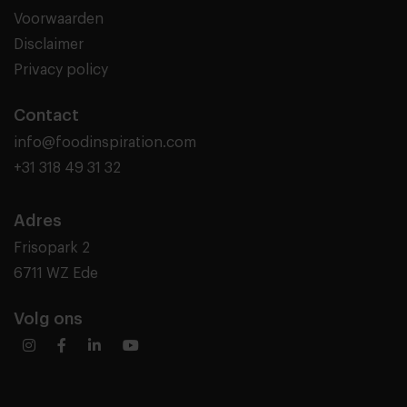
Voorwaarden
Disclaimer
Privacy policy
Contact
info@foodinspiration.com
+31 318 49 31 32
Adres
Frisopark 2
6711 WZ Ede
Volg ons