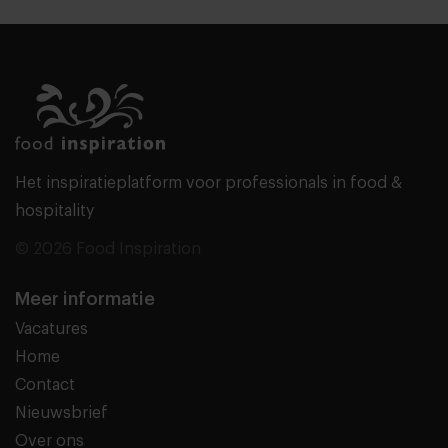
Het inspiratieplatform voor professionals in food &
hospitality
© 2026 Food Inspiration
Meer informatie
Vacatures
Home
Contact
Nieuwsbrief
Over ons