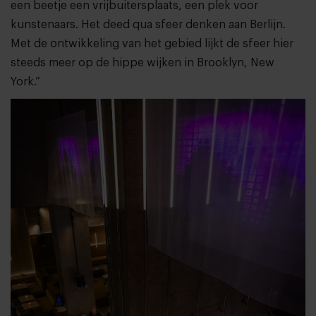
een beetje een vrijbuitersplaats, een plek voor
kunstenaars. Het deed qua sfeer denken aan Berlijn.
Met de ontwikkeling van het gebied lijkt de sfeer hier
steeds meer op de hippe wijken in Brooklyn, New
York.”