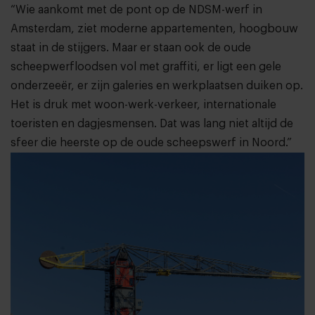
“Wie aankomt met de pont op de NDSM-werf in
Amsterdam, ziet moderne appartementen, hoogbouw
staat in de stijgers. Maar er staan ook de oude
scheepwerfloodsen vol met graffiti, er ligt een gele
onderzeeër, er zijn galeries en werkplaatsen duiken op.
Het is druk met woon-werk-verkeer, internationale
toeristen en dagjesmensen. Dat was lang niet altijd de
sfeer die heerste op de oude scheepswerf in Noord.”