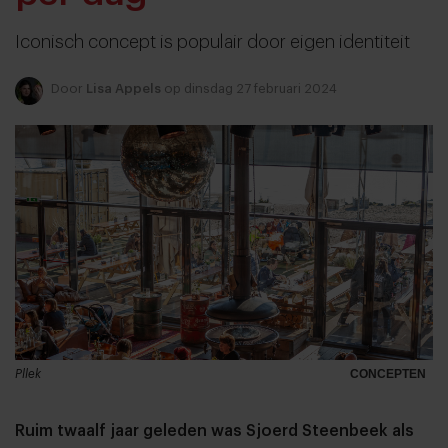
Iconisch concept is populair door eigen identiteit
Door
Lisa Appels
op dinsdag 27 februari 2024
Pllek
CONCEPTEN
Ruim twaalf jaar geleden was Sjoerd Steenbeek als