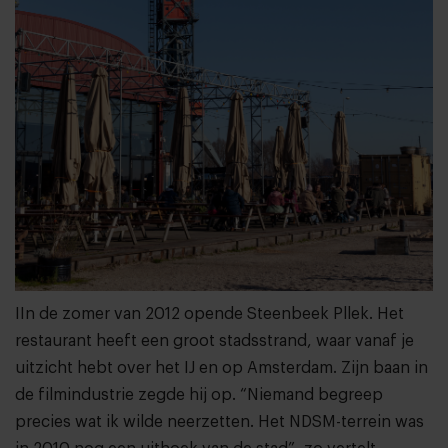
IIn de zomer van 2012 opende Steenbeek Pllek. Het
restaurant heeft een groot stadsstrand, waar vanaf je
uitzicht hebt over het IJ en op Amsterdam. Zijn baan in
de filmindustrie zegde hij op. “Niemand begreep
precies wat ik wilde neerzetten. Het NDSM-terrein was