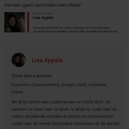
mensen gaan verbinden met elkaar.”
Lisa Appels
Over deze auteur
Expertise: Duurzaamheid, (jonge) chefs, innovatie,
hypes.
Wil altijd weten wat ondernemers en chefs drijft, en
waarom ze doen wat ze doen. Is altijd op zoek naar de
meest opvallende verhalen in binnen en buitenland en
zoekt naar de meest bijzondere innovaties uit de wereld