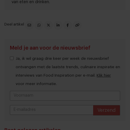
van eten en drinken.
Deel artikel
Meld je aan voor de nieuwsbrief
Ja, ik wil graag drie keer per week de nieuwsbrief
ontvangen met de laatste trends, culinaire inspiratie en
interviews van Food Inspiration per e-mail.
Klik hier
voor meer informatie.
Verzend
THANKS