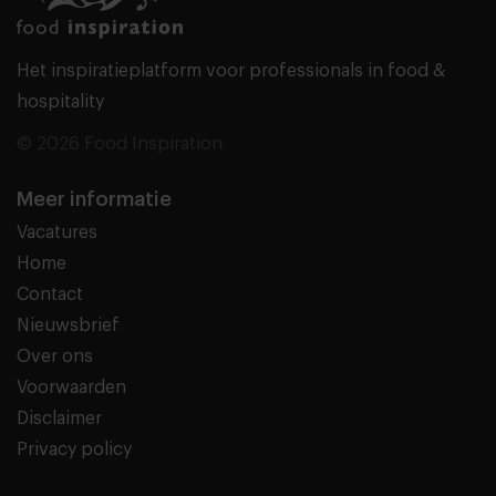
Het inspiratieplatform voor professionals in food &
hospitality
© 2026 Food Inspiration
Meer informatie
Vacatures
Home
Contact
Nieuwsbrief
Over ons
Voorwaarden
Disclaimer
Privacy policy