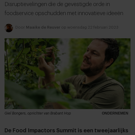
Disruptievelingen die de gevestigde orde in
foodservice opschudden met innovatieve ideeën
Door
Maaike de Reuver
op woensdag 22 februari 2023
Giel Bongers, oprichter van Brabant Hop
ONDERNEMEN
De Food Impactors Summit is een tweejaarlijks