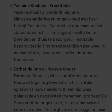
Yasmina Khababi - Freshtable
Yasmina Khababi verbindt migratie,
klimaatverandering en ongelijkheid met haar
bedrijf Freshtable. Dat doet ze door samen met
statushouders halal en vega(n) maaltijden te
bereiden en thuis te bezorgen. Freshtable
bezorgt zestig à honderd maaltijden per week bij
mensen thuis, in veertien steden door heel
Nederland.
Esther de Snoo - Nieuwe Oogst
Esther de Snoo is zich als hoofdredacteur bij
Nieuwe Oogst erg bewust van haar rol als
agrarisch nieuwsmedium. In een tijd waar
polarisatie en negativiteit toenemen, probeert De
Snoo continu ongekleurd, feitelijk nieuws en
kennis te delen. Ze zorgt voor een trigger in haar