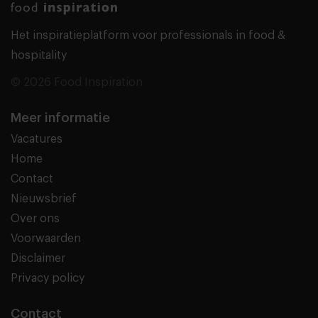
Het inspiratieplatform voor professionals in food &
hospitality
© 2026 Food Inspiration
Meer informatie
Vacatures
Home
Contact
Nieuwsbrief
Over ons
Voorwaarden
Disclaimer
Privacy policy
Contact