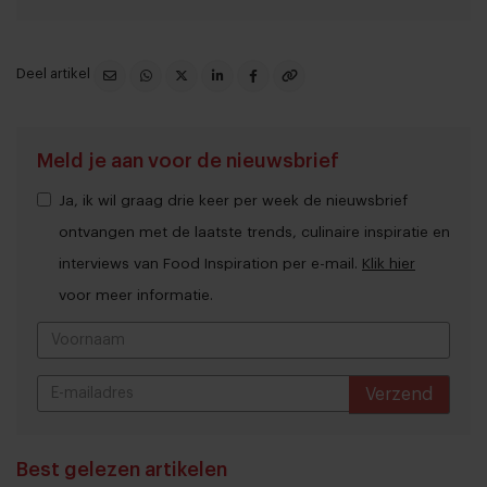
Deel artikel
Meld je aan voor de nieuwsbrief
Ja, ik wil graag drie keer per week de nieuwsbrief
ontvangen met de laatste trends, culinaire inspiratie en
interviews van Food Inspiration per e-mail.
Klik hier
voor meer informatie.
Verzend
THANKS
Best gelezen artikelen