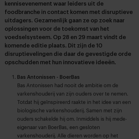
kennisevenement waar leiders uit de
foodbranche in contact komen met disruptieve
uitdagers. Gezamenlijk gaan ze op zoek naar
oplossingen voor de toekomst van het
voedselsysteem. Op 28 en 29 maart vindt de
komende editie plaats. Dit zijn de 10
disruptievelingen die daar de gevestigde orde
opschudden met hun innovatieve ideeën.
Bas Antonissen - BoerBas
Bas Antonissen had nooit de ambitie om de
varkenshouderij van zijn ouders over te nemen.
Totdat hij geïnspireerd raakte in het idee van een
biologische varkenshouderij. Samen met zijn
ouders schakelde hij om. Inmiddels is hij mede-
eigenaar van BoerBas, een gesloten
varkenshouderij. Alle dieren worden op het