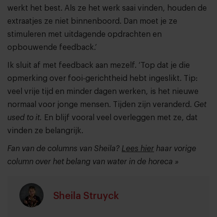
werkt het best. Als ze het werk saai vinden, houden de
extraatjes ze niet binnenboord. Dan moet je ze
stimuleren met uitdagende opdrachten en
opbouwende feedback.’
Ik sluit af met feedback aan mezelf. ‘Top dat je die
opmerking over fooi-gerichtheid hebt ingeslikt. Tip:
veel vrije tijd en minder dagen werken, is het nieuwe
normaal voor jonge mensen. Tijden zijn veranderd.
Get
used to it.
En blijf vooral veel overleggen met ze, dat
vinden ze belangrijk.
Fan van de columns van Sheila?
Lees hier
haar vorige
column over het belang van water in de horeca »
Sheila Struyck