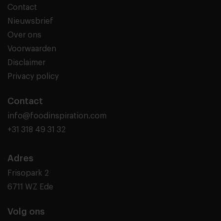
Contact
Nieuwsbrief
Over ons
Voorwaarden
Disclaimer
Privacy policy
Contact
info@foodinspiration.com
+31 318 49 31 32
Adres
Frisopark 2
6711 WZ Ede
Volg ons