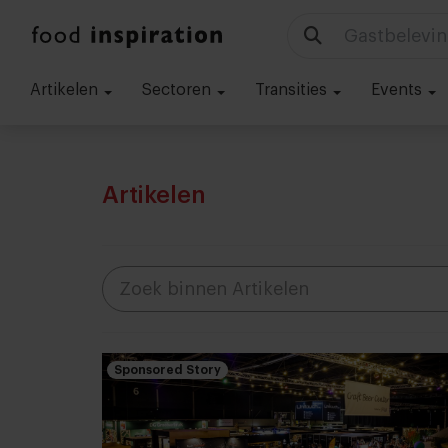
Technologie
Artikelen
Sectoren
Transities
Events
Artikelen
Sponsored Story