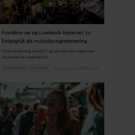
Foodline-up op Lowlands bijna net zo
belangrijk als muziekprogrammering
Festivalcatering speelt in op groeiende vraag naar
diversiteit en vegetarisch
Eventcatering
Concepten
13 augustus 2024
|
3 min