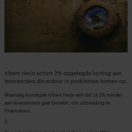
Albert Heijn schort 2% opgelegde korting aan
leveranciers die erdoor in problemen komen op.
Maandag kondigde Albert Heijn aan dat zij 2% minder
aan leveranciers gaat betalen, om uitbreiding te
financieren.
Â