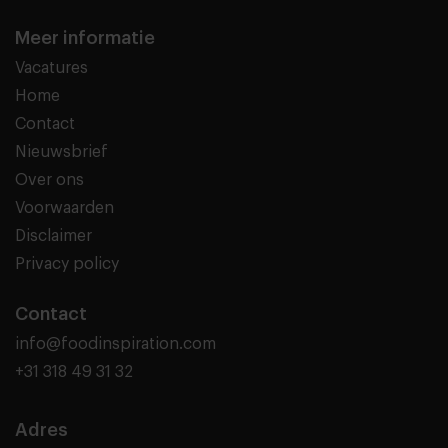
Meer informatie
Vacatures
Home
Contact
Nieuwsbrief
Over ons
Voorwaarden
Disclaimer
Privacy policy
Contact
info@foodinspiration.com
+31 318 49 31 32
Adres