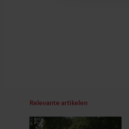
Relevante artikelen