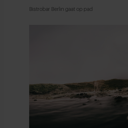
Bistrobar Berlin gaat op pad