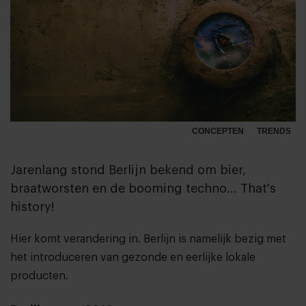
CONCEPTEN
TRENDS
Jarenlang stond Berlijn bekend om bier,
braatworsten en de booming techno... That's
history!
Hier komt verandering in. Berlijn is namelijk bezig met
het introduceren van gezonde en eerlijke lokale
producten.