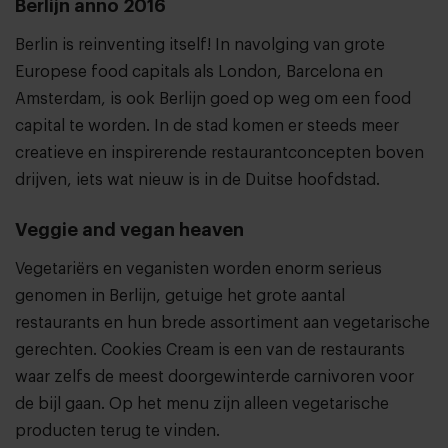
Berlijn anno 2016
Berlin is reinventing itself! In navolging van grote
Europese food capitals als London, Barcelona en
Amsterdam, is ook Berlijn goed op weg om een food
capital te worden. In de stad komen er steeds meer
creatieve en inspirerende restaurantconcepten boven
drijven, iets wat nieuw is in de Duitse hoofdstad.
Veggie and vegan heaven
Vegetariërs en veganisten worden enorm serieus
genomen in Berlijn, getuige het grote aantal
restaurants en hun brede assortiment aan vegetarische
gerechten. Cookies Cream is een van de restaurants
waar zelfs de meest doorgewinterde carnivoren voor
de bijl gaan. Op het menu zijn alleen vegetarische
producten terug te vinden.