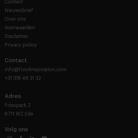
Contact
Nieuwsbrief
Over ons
Voorwaarden
Disclaimer
Privacy policy
Contact
info@foodinspiration.com
+31 318 49 31 32
Adres
Frisopark 2
6711 WZ Ede
Volg ons