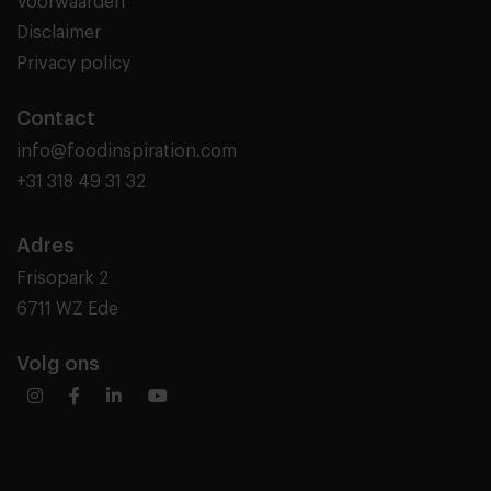
Voorwaarden
Disclaimer
Privacy policy
Contact
info@foodinspiration.com
+31 318 49 31 32
Adres
Frisopark 2
6711 WZ Ede
Volg ons