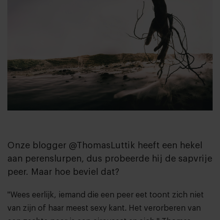
Onze blogger @ThomasLuttik heeft een hekel
aan perenslurpen, dus probeerde hij de sapvrije
peer. Maar hoe beviel dat?
''Wees eerlijk, iemand die een peer eet toont zich niet
van zijn of haar meest sexy kant. Het verorberen van