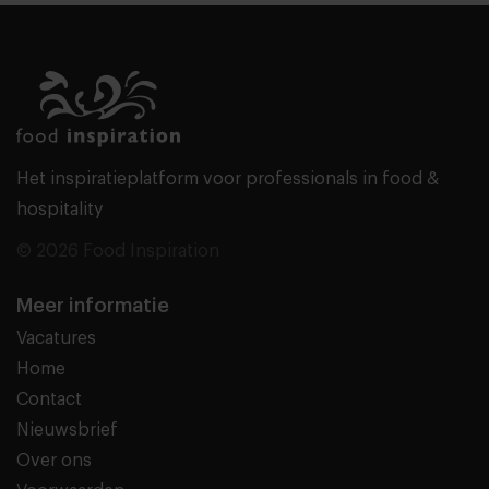
Het inspiratieplatform voor professionals in food &
hospitality
© 2026 Food Inspiration
Meer informatie
Vacatures
Home
Contact
Nieuwsbrief
Over ons