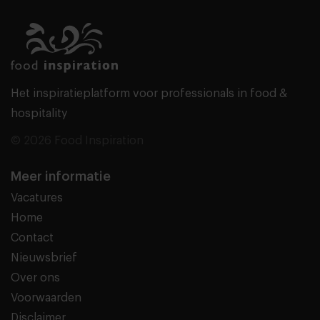
Het inspiratieplatform voor professionals in food &
hospitality
© 2026 Food Inspiration
Meer informatie
Vacatures
Home
Contact
Nieuwsbrief
Over ons
Voorwaarden
Disclaimer