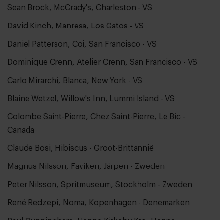
Sean Brock, McCrady's, Charleston - VS
David Kinch, Manresa, Los Gatos - VS
Daniel Patterson, Coi, San Francisco - VS
Dominique Crenn, Atelier Crenn, San Francisco - VS
Carlo Mirarchi, Blanca, New York - VS
Blaine Wetzel, Willow's Inn, Lummi Island - VS
Colombe Saint-Pierre, Chez Saint-Pierre, Le Bic -
Canada
Claude Bosi, Hibiscus - Groot-Brittannië
Magnus Nilsson, Faviken, Järpen - Zweden
Peter Nilsson, Spritmuseum, Stockholm - Zweden
René Redzepi, Noma, Kopenhagen - Denemarken