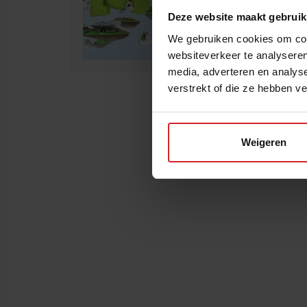
Deze website maakt gebruik
We gebruiken cookies om cont
websiteverkeer te analyseren
media, adverteren en analys
verstrekt of die ze hebben v
Weigeren