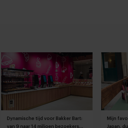
Dynamische tijd voor Bakker Bart:
Mijn favo
van 9 naar 14 miljoen bezoekers
Japan, du