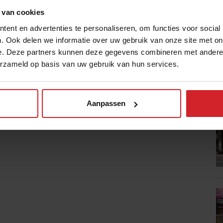
 van cookies
ent en advertenties te personaliseren, om functies voor social
. Ook delen we informatie over uw gebruik van onze site met on
e. Deze partners kunnen deze gegevens combineren met andere i
erzameld op basis van uw gebruik van hun services.
Aanpassen
B