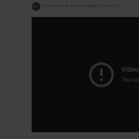
Door
Anna de Wit
op vrijdag 17 april 2015