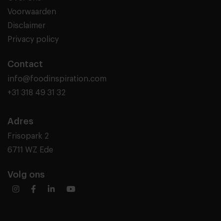
Voorwaarden
Disclaimer
Privacy policy
Contact
info@foodinspiration.com
+31 318 49 31 32
Adres
Frisopark 2
6711 WZ Ede
Volg ons