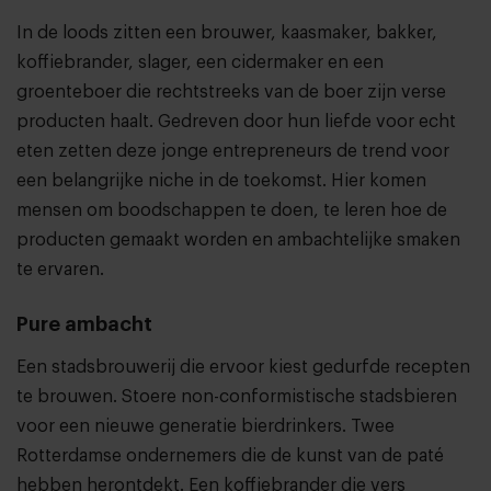
In de loods zitten een brouwer, kaasmaker, bakker,
koffiebrander, slager, een cidermaker en een
groenteboer die rechtstreeks van de boer zijn verse
producten haalt. Gedreven door hun liefde voor echt
eten zetten deze jonge entrepreneurs de trend voor
een belangrijke niche in de toekomst. Hier komen
mensen om boodschappen te doen, te leren hoe de
producten gemaakt worden en ambachtelijke smaken
te ervaren.
Pure ambacht
Een stadsbrouwerij die ervoor kiest gedurfde recepten
te brouwen. Stoere non-conformistische stadsbieren
voor een nieuwe generatie bierdrinkers. Twee
Rotterdamse ondernemers die de kunst van de paté
hebben herontdekt. Een koffiebrander die vers