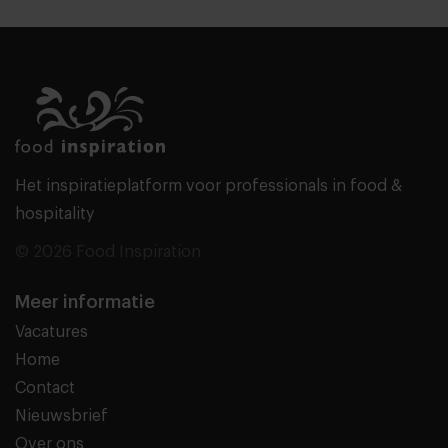
Het inspiratieplatform voor professionals in food &
hospitality
© 2026 Food Inspiration
Meer informatie
Vacatures
Home
Contact
Nieuwsbrief
Over ons