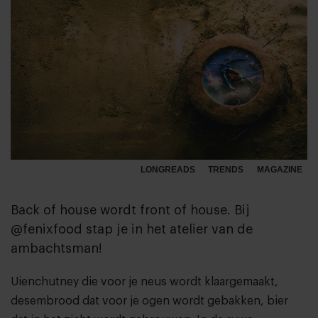
LONGREADS
TRENDS
MAGAZINE
Back of house wordt front of house. Bij
@fenixfood stap je in het atelier van de
ambachtsman!
Uienchutney die voor je neus wordt klaargemaakt,
desembrood dat voor je ogen wordt gebakken, bier